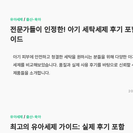
유아세제
/
출산-육아
전문가들이 인정한! 아기 세탁세제 후기 포
이드
아기 피부에 안전하고 청결한 세탁을 원하시는 분들을 위해 다양한 아
세제를 비교해보았습니다. 품질과 실제 사용 후기를 바탕으로 신뢰할 
제품들을 소개합니다.
20
유아세제
/
출산-육아
최고의 유아세제 가이드: 실제 후기 포함