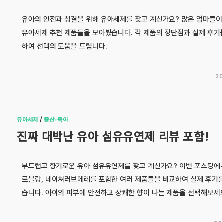
유아의 안전과 청결을 위해 유아세제를 찾고 계신가요? 많은 엄마들이
유아세제 추천 제품들을 모아봤습니다. 각 제품의 장단점과 실제 후기
하여 선택의 도움을 드립니다.
2
유아세제
/
출산-육아
진짜 대박난 유아 섬유유연제 리뷰 포함!
부드럽고 향기로운 유아 섬유유연제를 찾고 계신가요? 이번 포스팅에
르블랑, 네이쳐러브메레를 포함한 여러 제품들을 비교하여 실제 후기
습니다. 아이의 피부에 안전하고 상쾌한 향이 나는 제품을 선택해보세