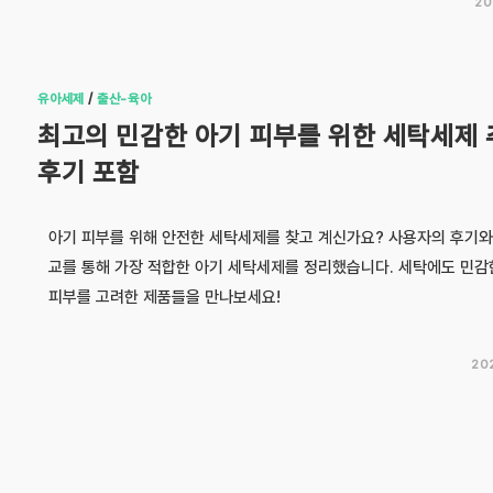
20
유아세제
/
출산-육아
최고의 민감한 아기 피부를 위한 세탁세제 
후기 포함
아기 피부를 위해 안전한 세탁세제를 찾고 계신가요? 사용자의 후기와
교를 통해 가장 적합한 아기 세탁세제를 정리했습니다. 세탁에도 민감
피부를 고려한 제품들을 만나보세요!
20