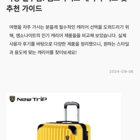
추천 가이드
여행을 자주 가시는 분들께 필수적인 캐리어 선택을 도와드리기 위
해, 쌤소나이트의 인기 캐리어 제품들을 비교해 보았습니다. 실제
사용자 후기를 바탕으로 다양한 제품을 정리했으니, 원하는 스타일
과 용도에 맞는 캐리어를 찾아보세요!
2024-09-08