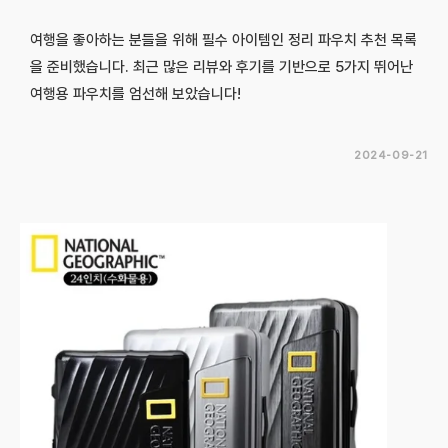
여행을 좋아하는 분들을 위해 필수 아이템인 정리 파우치 추천 목록
을 준비했습니다. 최근 많은 리뷰와 후기를 기반으로 5가지 뛰어난
여행용 파우치를 엄선해 보았습니다!
2024-09-21