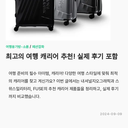
여행용가방-소품
/
패션잡화
최고의 여행 캐리어 추천! 실제 후기 포함
여행 준비의 필수 아이템, 캐리어! 다양한 여행 스타일에 맞춰 최적
의 캐리어를 찾고 계신가요? 이번 글에서는 내셔널지오그래픽과 스
위스밀리터리, FUSE의 추천 캐리어 제품들을 정리하고, 실제 후기
까지 비교했습니다.
2024-09-09