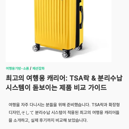
여행용가방-소품
/
패션잡화
최고의 여행용 캐리어: TSA락 & 분리수납
시스템이 돋보이는 제품 비교 가이드
여행을 자주 다니시는 분들을 위해 준비했습니다. TSA락과 확장형
디자인,そして 분리수납 시스템이 적용된 최고의 여행용 캐리어들
을 소개하고, 실제 후기까지 비교해 보았습니다.