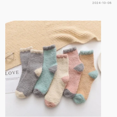
2024-10-08