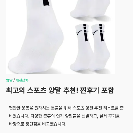
양말
/
패션잡화
최고의 스포츠 양말 추천! 찐후기 포함
편안한 운동을 원하시는 분들을 위해 스포츠 양말 추천 리스트를 준
비했습니다. 다양한 종류의 인기 양말들을 선별하고, 실제 후기를
바탕으로 장단점을 비교했습니다.