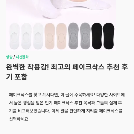
양말
/
패션잡화
완벽한 착용감! 최고의 페이크삭스 추천 후
기 포함
페이크삭스를 찾고 계시다면, 이 글에 주목하세요! 다양한 사이트에
서 높은 평점을 받은 인기 페이크삭스 추천 목록과 그들의 실제 후
기를 비교해보았습니다. 이제 발을 편안하게 지켜줄 페이크삭스를
선택하세요!