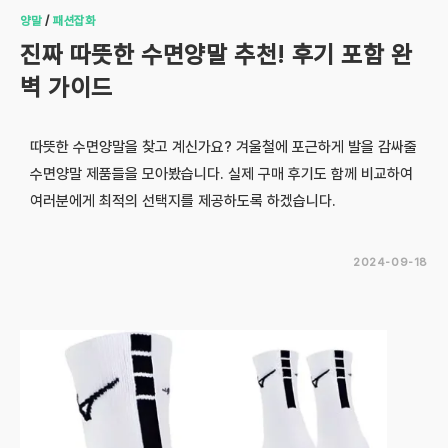
양말
/
패션잡화
진짜 따뜻한 수면양말 추천! 후기 포함 완
벽 가이드
따뜻한 수면양말을 찾고 계신가요? 겨울철에 포근하게 발을 감싸줄
수면양말 제품들을 모아봤습니다. 실제 구매 후기도 함께 비교하여
여러분에게 최적의 선택지를 제공하도록 하겠습니다.
2024-09-18