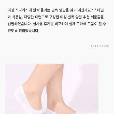
여성 스니커즈에 잘 어울리는 발목 양말을 찾고 계신가요? 스타일
과 착용감, 다양한 패턴으로 구성된 여성 발목 양말 추천 제품들을
선별하였습니다. 실사용 후기를 비교하여 실제 구매에 도움이 될 수
있도록 정리했습니다.
2024-10-22