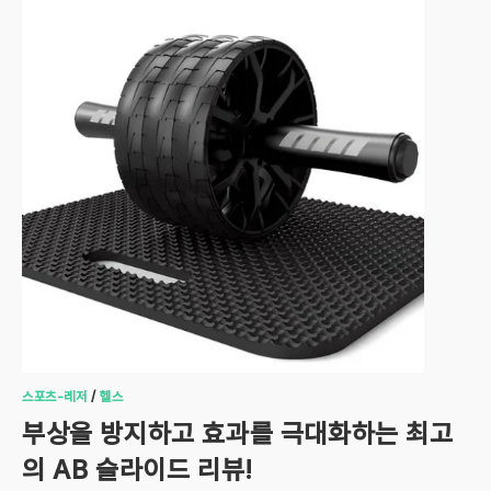
스포츠-레저
/
헬스
부상을 방지하고 효과를 극대화하는 최고
의 AB 슬라이드 리뷰!