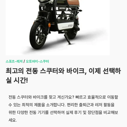
스포츠-레저
/
오토바이-스쿠터
최고의 전동 스쿠터와 바이크, 이제 선택하
실 시간!
전동 스쿠터와 바이크를 찾고 계신가요? 빠르고 효율적으로 이동할
수 있는 최적의 제품을 소개합니다. 편리한 출퇴근과 레저 활동을
위한 다양한 전동 기기를 선택하여 실제 후기 및 장단점을 비교해보
세요.