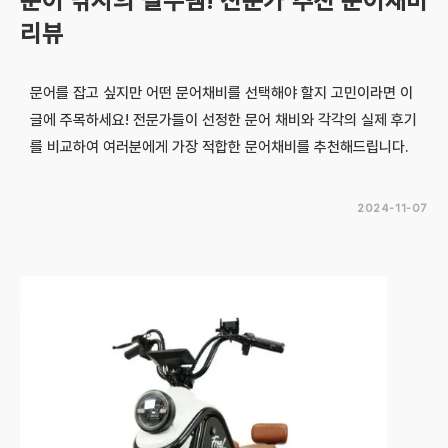
문어 낚시의 필수템! 전문가 추천 문어채비
리뷰
문어를 잡고 싶지만 어떤 문어채비를 선택해야 할지 고민이라면 이
글에 주목하세요! 전문가들이 선정한 문어 채비와 각각의 실제 후기
를 비교하여 여러분에게 가장 적합한 문어채비를 추천해드립니다.
2024-11-07