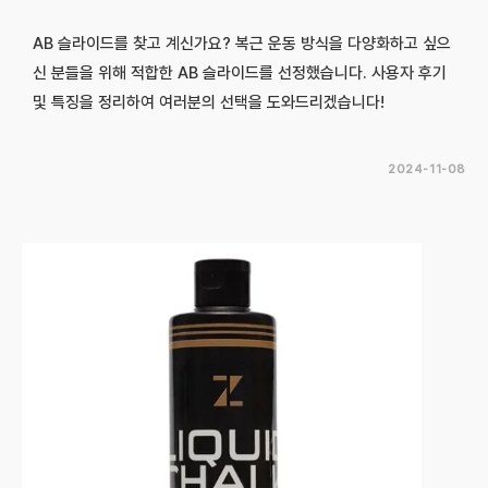
AB 슬라이드를 찾고 계신가요? 복근 운동 방식을 다양화하고 싶으
신 분들을 위해 적합한 AB 슬라이드를 선정했습니다. 사용자 후기
및 특징을 정리하여 여러분의 선택을 도와드리겠습니다!
2024-11-08