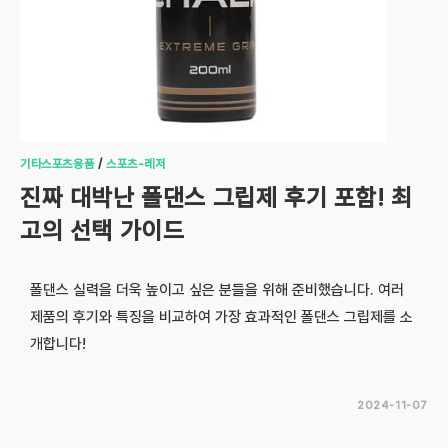
기타스포츠용품
/
스포츠-레저
진짜 대박난 폴댄스 그립제 후기 포함! 최
고의 선택 가이드
폴댄스 실력을 더욱 높이고 싶은 분들을 위해 준비했습니다. 여러
제품의 후기와 특징을 비교하여 가장 효과적인 폴댄스 그립제를 소
개합니다!
2024-11-07