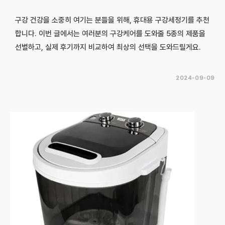
구강 건강을 소중히 여기는 분들을 위해, 휴대용 구강세정기를 추천
합니다. 이번 글에서는 여러분의 구강케어를 도와줄 5종의 제품을
선별하고, 실제 후기까지 비교하여 최상의 선택을 도와드릴게요.
2024-09-09