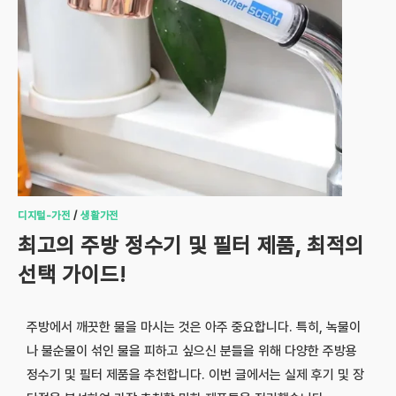
디지털-가전
/
생활가전
최고의 주방 정수기 및 필터 제품, 최적의
선택 가이드!
주방에서 깨끗한 물을 마시는 것은 아주 중요합니다. 특히, 녹물이
나 불순물이 섞인 물을 피하고 싶으신 분들을 위해 다양한 주방용
정수기 및 필터 제품을 추천합니다. 이번 글에서는 실제 후기 및 장