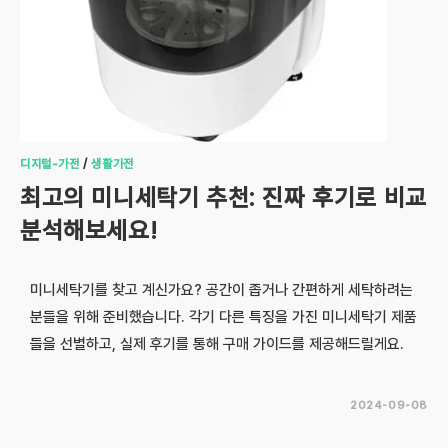
디지털-가전
/
생활가전
최고의 미니세탁기 추천: 진짜 후기로 비교
분석해보세요!
미니세탁기를 찾고 계신가요? 공간이 좁거나 간편하게 세탁하려는
분들을 위해 준비했습니다. 각기 다른 특징을 가진 미니세탁기 제품
들을 선별하고, 실제 후기를 통해 구매 가이드를 제공해드릴게요.
2024-09-08