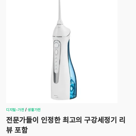
디지털-가전
/
생활가전
전문가들이 인정한 최고의 구강세정기 리
뷰 포함