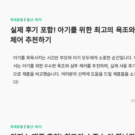
목욕용품
/
출산-육아
실제 후기 포함! 아기를 위한 최고의 욕조와
체어 추천하기
아기를 목욕시키는 시간은 부모와 아기 모두에게 소중한 순간입니다. 
서는 아기를 위한 우수한 욕조와 샴푸 체어를 추천하며, 실제 사용 후
으로 제품을 비교했습니다. 여러분의 선택에 도움을 드릴 제품들을 
다!
2
목욕용품
/
출산-육아