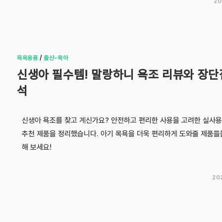
20
목욕용품
/
출산-육아
신생아 필수템! 말랑하니 욕조 리뷰와 장단
석
신생아 욕조를 찾고 계신가요? 안전하고 편리한 사용을 고려한 실사용
추천 제품을 정리했습니다. 아기 목욕을 더욱 편리하게 도와줄 제품들
해 보세요!
20