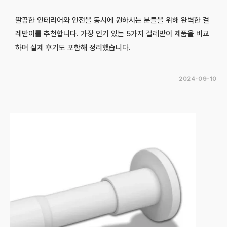
깔끔한 인테리어와 안전을 동시에 원하시는 분들을 위해 완벽한 걸
레받이를 추천합니다. 가장 인기 있는 5가지 걸레받이 제품을 비교
하며 실제 후기도 포함해 정리했습니다.
2024-09-10