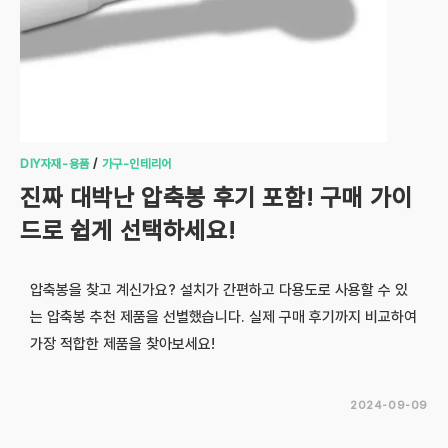
DIY자재-용품
/
가구-인테리어
진짜 대박난 압축봉 후기 포함! 구매 가이
드로 쉽게 선택하세요!
압축봉을 찾고 계신가요? 설치가 간편하고 다용도로 사용할 수 있
는 압축봉 추천 제품을 선별했습니다. 실제 구매 후기까지 비교하여
가장 적합한 제품을 찾아보세요!
2024-09-09