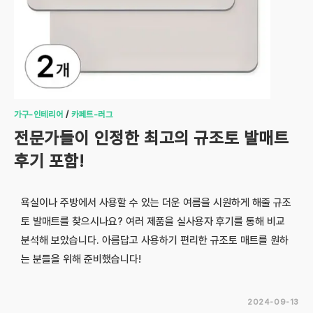
가구-인테리어
/
카페트-러그
전문가들이 인정한 최고의 규조토 발매트
후기 포함!
욕실이나 주방에서 사용할 수 있는 더운 여름을 시원하게 해줄 규조
토 발매트를 찾으시나요? 여러 제품을 실사용자 후기를 통해 비교
분석해 보았습니다. 아름답고 사용하기 편리한 규조토 매트를 원하
는 분들을 위해 준비했습니다!
2024-09-13