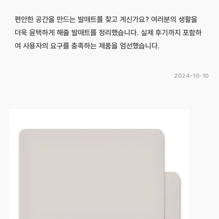
편안한 공간을 만드는 발매트를 찾고 계신가요? 여러분의 생활을
더욱 윤택하게 해줄 발매트를 정리했습니다. 실제 후기까지 포함하
여 사용자의 요구를 충족하는 제품을 엄선했습니다.
2024-10-10