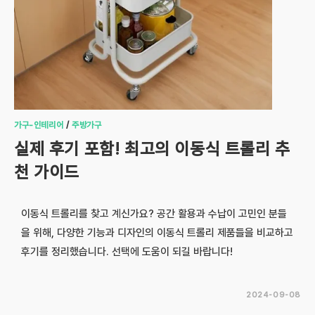
가구-인테리어
/
주방가구
실제 후기 포함! 최고의 이동식 트롤리 추
천 가이드
이동식 트롤리를 찾고 계신가요? 공간 활용과 수납이 고민인 분들
을 위해, 다양한 기능과 디자인의 이동식 트롤리 제품들을 비교하고
후기를 정리했습니다. 선택에 도움이 되길 바랍니다!
2024-09-08