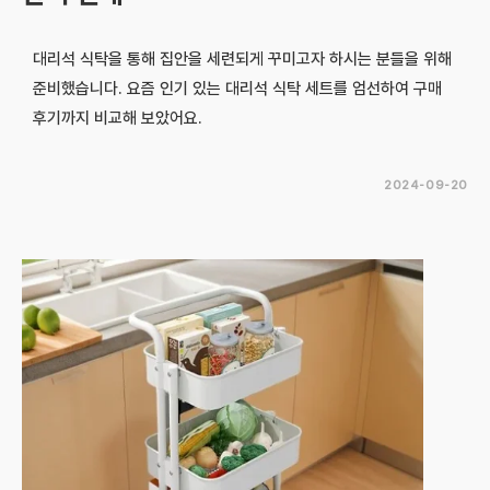
대리석 식탁을 통해 집안을 세련되게 꾸미고자 하시는 분들을 위해
준비했습니다. 요즘 인기 있는 대리석 식탁 세트를 엄선하여 구매
후기까지 비교해 보았어요.
2024-09-20