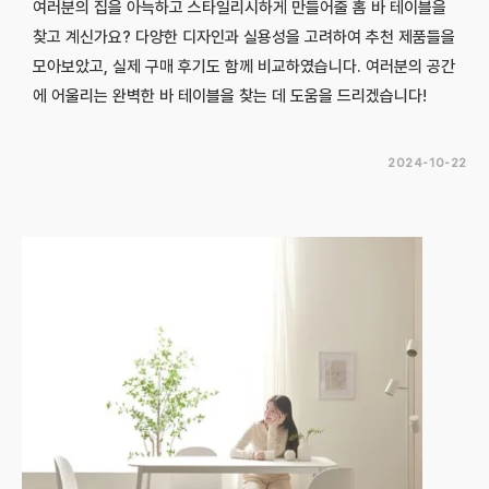
여러분의 집을 아늑하고 스타일리시하게 만들어줄 홈 바 테이블을
찾고 계신가요? 다양한 디자인과 실용성을 고려하여 추천 제품들을
모아보았고, 실제 구매 후기도 함께 비교하였습니다. 여러분의 공간
에 어울리는 완벽한 바 테이블을 찾는 데 도움을 드리겠습니다!
2024-10-22