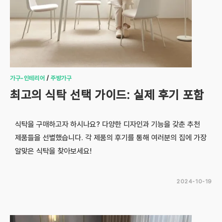
가구-인테리어
/
주방가구
최고의 식탁 선택 가이드: 실제 후기 포함
식탁을 구매하고자 하시나요? 다양한 디자인과 기능을 갖춘 추천
제품들을 선별했습니다. 각 제품의 후기를 통해 여러분의 집에 가장
알맞은 식탁을 찾아보세요!
2024-10-19