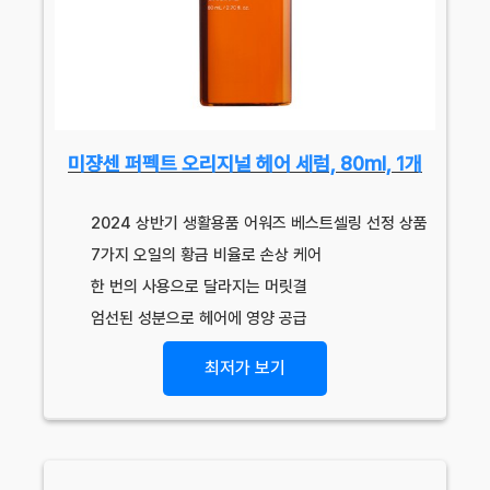
미쟝센 퍼펙트 오리지널 헤어 세럼, 80ml, 1개
2024 상반기 생활용품 어워즈 베스트셀링 선정 상품
7가지 오일의 황금 비율로 손상 케어
한 번의 사용으로 달라지는 머릿결
엄선된 성분으로 헤어에 영양 공급
최저가 보기