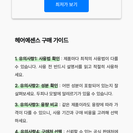
최저가 보기
헤어에센스 구매 가이드
1. 유의사항1: 사용법 확인
: 제품마다 최적의 사용법이 다를
수 있습니다. 사용 전 반드시 설명서를 읽고 적절히 사용하
세요.
2. 유의사항2: 성분 확인
: 어떤 성분이 포함되어 있는지 잘
살펴보세요. 두피나 모발에 알레르기가 있을 수 있습니다.
3. 유의사항3: 용량 비교
: 같은 제품이라도 용량에 따라 가
격이 다를 수 있으니, 사용 기간과 구매 비용을 고려해 선택
하세요.
4. 유의사항4: 구매처 선택
: 신뢰할 수 있는 공식 판매처에