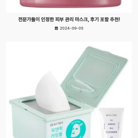
전문가들이 인정한 피부 관리 마스크, 후기 포함 추천!
2024-09-05