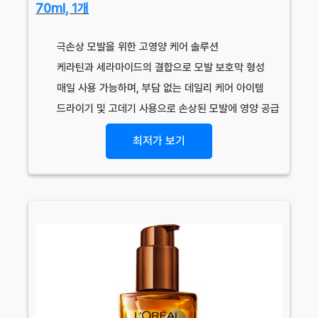
70ml, 1개
극손상 모발을 위한 고영양 케어 솔루션
케라틴과 세라마이드의 결합으로 모발 보호막 형성
매일 사용 가능하며, 부담 없는 데일리 케어 아이템
드라이기 및 고데기 사용으로 손상된 모발에 영양 공급
최저가 보기