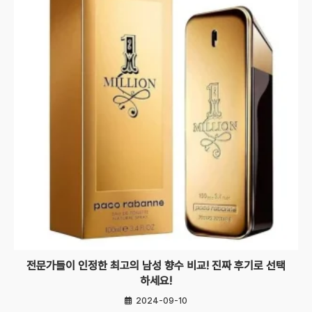
전문가들이 인정한 최고의 남성 향수 비교! 진짜 후기로 선택
하세요!
2024-09-10