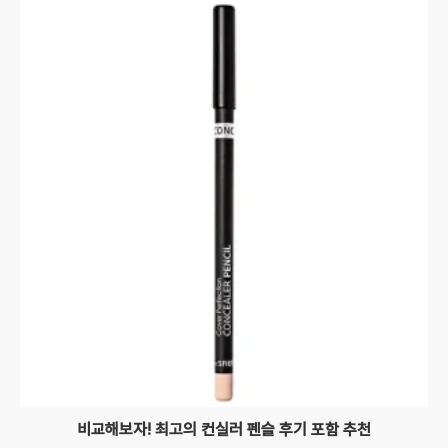
비교해보자! 최고의 컨실러 펜슬 후기 포함 추천