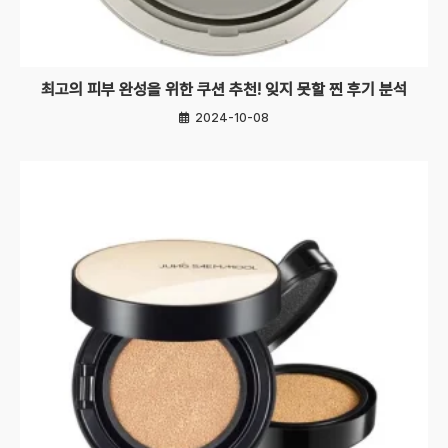
최고의 피부 완성을 위한 쿠션 추천! 잊지 못할 찐 후기 분석
2024-10-08