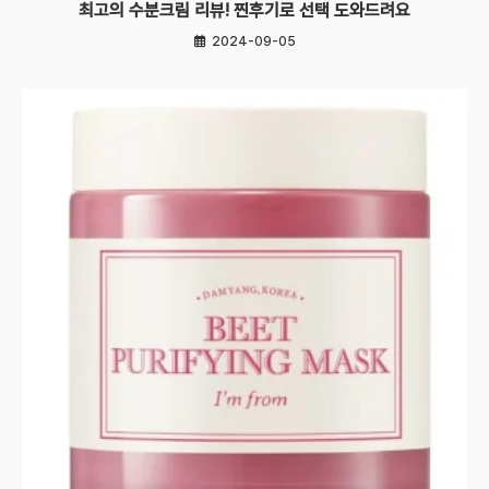
최고의 수분크림 리뷰! 찐후기로 선택 도와드려요
2024-09-05