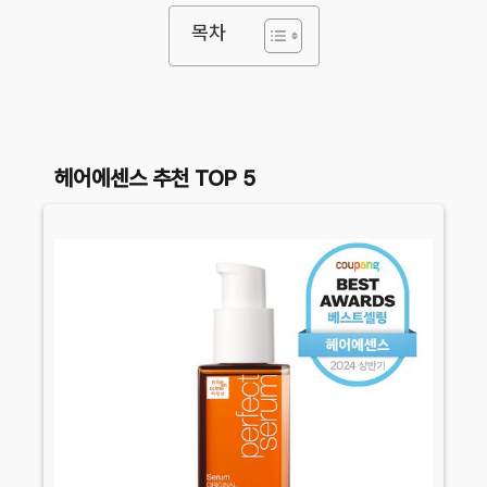
목차
헤어에센스 추천 TOP 5