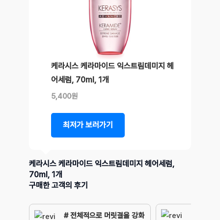
케라시스 케라마이드 익스트림데미지 헤
어세럼, 70ml, 1개
5,400원
최저가 보러가기
케라시스 케라마이드 익스트림데미지 헤어세럼,
70ml, 1개
구매한 고객의 후기
# 전체적으로 머릿결을 강화