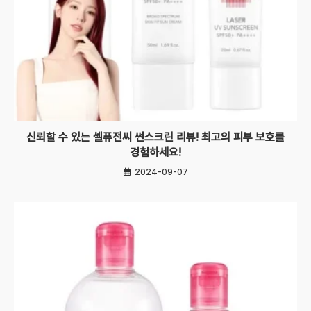
신뢰할 수 있는 셀퓨전씨 썬스크린 리뷰! 최고의 피부 보호를
경험하세요!
2024-09-07