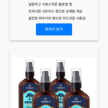
달콤하고 사랑스러운 플로럴 향
프레시한 시트러스 향으로 상쾌함 제공
클린한 파우더리 향으로 부드러운 사용감
최저가 보기