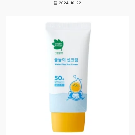
2024-10-22