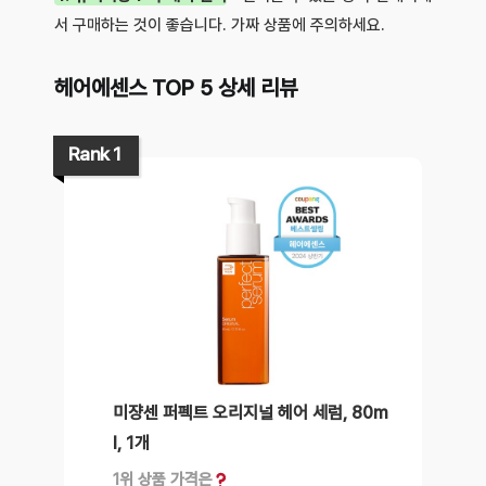
서 구매하는 것이 좋습니다. 가짜 상품에 주의하세요.
헤어에센스 TOP 5 상세 리뷰
Rank 1
미쟝센 퍼펙트 오리지널 헤어 세럼, 80m
l, 1개
1위 상품 가격은