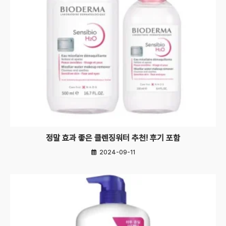
정말 효과 좋은 클렌징워터 추천! 후기 포함
2024-09-11