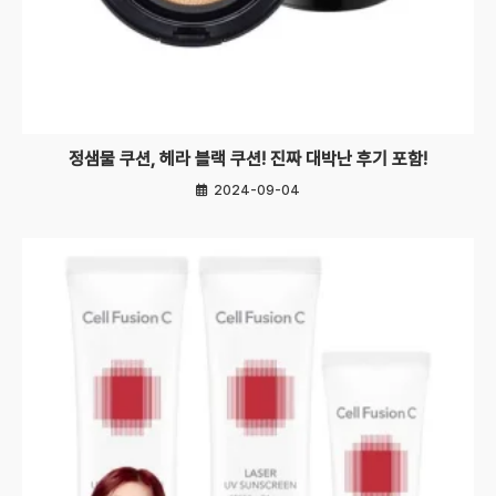
정샘물 쿠션, 헤라 블랙 쿠션! 진짜 대박난 후기 포함!
2024-09-04