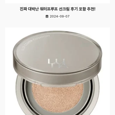
진짜 대박난 워터프루프 선크림 후기 포함 추천!
2024-09-07