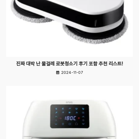
진짜 대박 난 물걸레 로봇청소기 후기 포함 추천 리스트!
2024-11-07