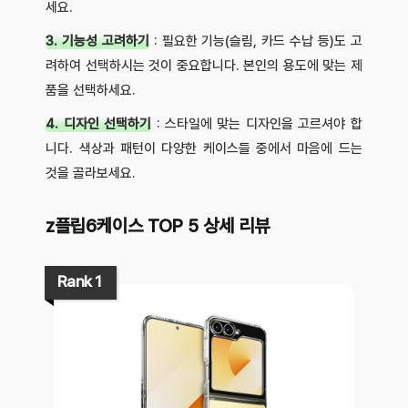
세요.
3. 기능성 고려하기
: 필요한 기능(슬림, 카드 수납 등)도 고
려하여 선택하시는 것이 중요합니다. 본인의 용도에 맞는 제
품을 선택하세요.
4. 디자인 선택하기
: 스타일에 맞는 디자인을 고르셔야 합
니다. 색상과 패턴이 다양한 케이스들 중에서 마음에 드는
것을 골라보세요.
z플립6케이스 TOP 5 상세 리뷰
Rank 1