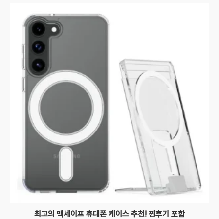
최고의 맥세이프 휴대폰 케이스 추천! 찐후기 포함