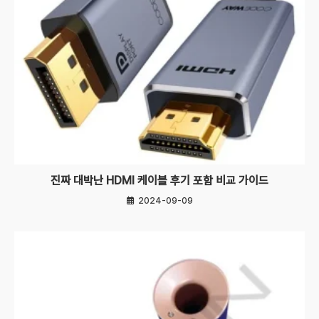
진짜 대박난 HDMI 케이블 후기 포함 비교 가이드
2024-09-09