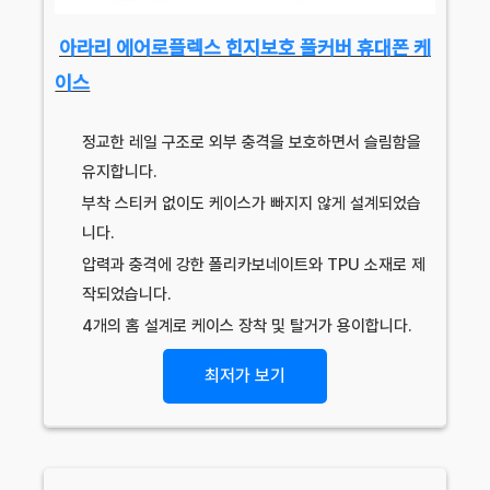
아라리 에어로플렉스 힌지보호 풀커버 휴대폰 케
이스
정교한 레일 구조로 외부 충격을 보호하면서 슬림함을
유지합니다.
부착 스티커 없이도 케이스가 빠지지 않게 설계되었습
니다.
압력과 충격에 강한 폴리카보네이트와 TPU 소재로 제
작되었습니다.
4개의 홈 설계로 케이스 장착 및 탈거가 용이합니다.
최저가 보기