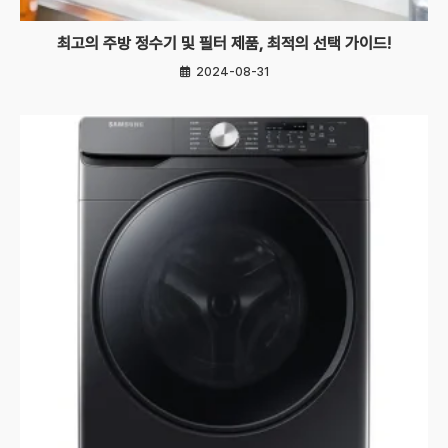
최고의 주방 정수기 및 필터 제품, 최적의 선택 가이드!
2024-08-31