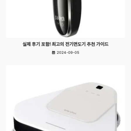
실제 후기 포함! 최고의 전기면도기 추천 가이드
2024-09-05