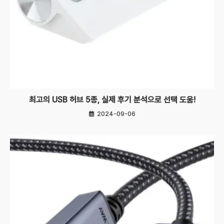
최고의 USB 허브 5종, 실제 후기 분석으로 선택 도움!
2024-09-06