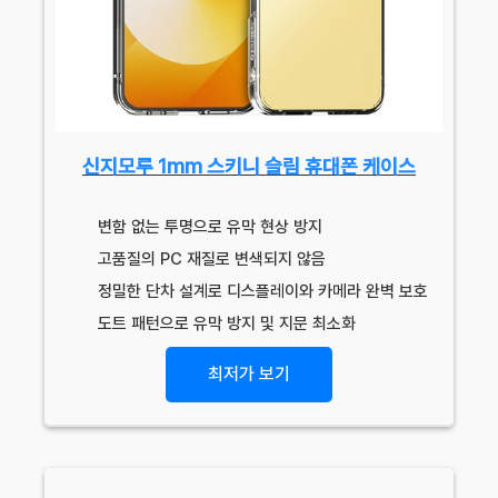
신지모루 1mm 스키니 슬림 휴대폰 케이스
변함 없는 투명으로 유막 현상 방지
고품질의 PC 재질로 변색되지 않음
정밀한 단차 설계로 디스플레이와 카메라 완벽 보호
도트 패턴으로 유막 방지 및 지문 최소화
최저가 보기