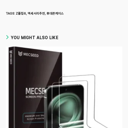
TAGS
:
Z플립6
,
액세서리추천
,
휴대폰케이스
YOU MIGHT ALSO LIKE