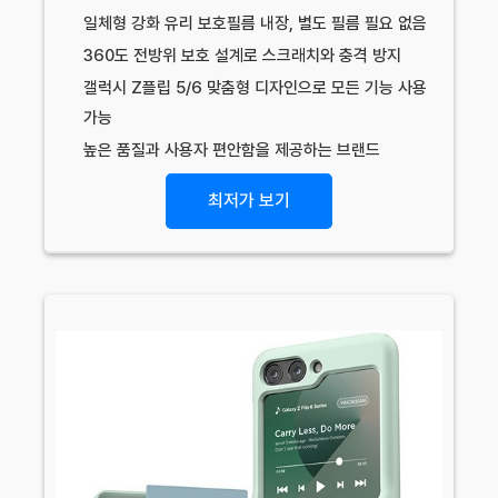
일체형 강화 유리 보호필름 내장, 별도 필름 필요 없음
360도 전방위 보호 설계로 스크래치와 충격 방지
갤럭시 Z플립 5/6 맞춤형 디자인으로 모든 기능 사용
가능
높은 품질과 사용자 편안함을 제공하는 브랜드
최저가 보기