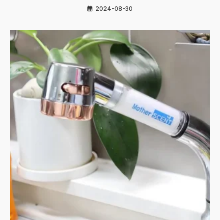
2024-08-30