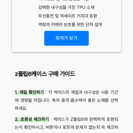
강력한 내구성을 가진 TPU 소재
무선충전 및 맥세이프 거치대 호환
액정과 카메라 보호를 위한 단차 설계
최저가 보기
z플립6케이스 구매 가이드
1. 재질 확인하기
: 각 케이스의 재질과 내구성은 사용 기간
에 영향을 미칩니다. 특히 충격 흡수력이 좋은 소재를 선택
하세요.
2. 호환성 체크하기
: 케이스가 Z플립6와 완벽하게 호환되
는지 확인하시고, 버튼이나 포트에 문제가 없는지 꼭 체크하