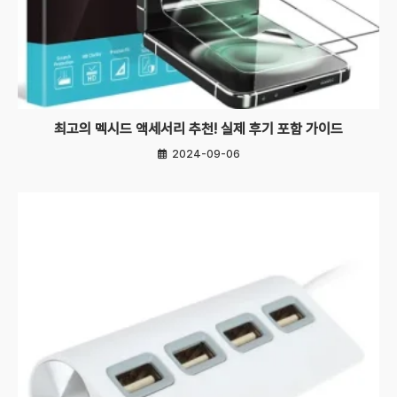
최고의 멕시드 액세서리 추천! 실제 후기 포함 가이드
2024-09-06