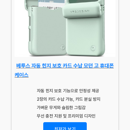
베루스 자동 힌지 보호 카드 수납 모던 고 휴대폰
케이스
자동 힌지 보호 기능으로 안정성 제공
2장의 카드 수납 가능, 카드 분실 방지
가벼운 무게와 슬림한 그립감
무선 충전 지원 및 프리미엄 디자인
최저가 보기