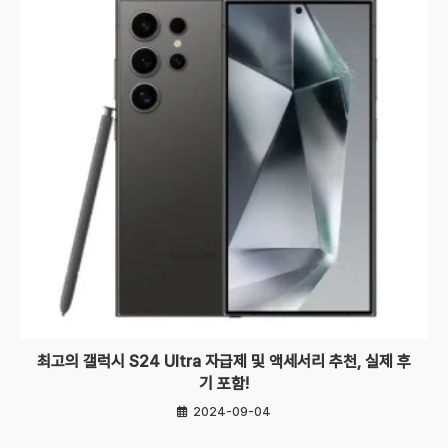
최고의 갤럭시 S24 Ultra 자급제 및 액세서리 추천, 실제 후
기 포함!
2024-09-04