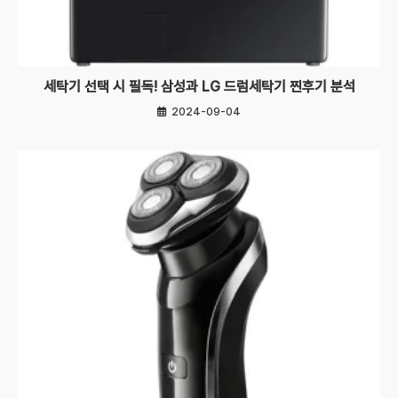
세탁기 선택 시 필독! 삼성과 LG 드럼세탁기 찐후기 분석
2024-09-04