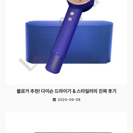
블로거 추천! 다이슨 드라이기 & 스타일러의 진짜 후기
2024-09-08