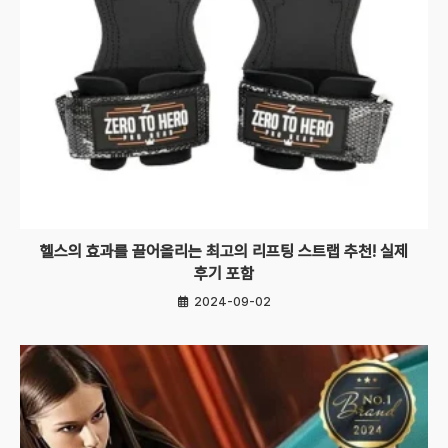
헬스의 효과를 끌어올리는 최고의 리프팅 스트랩 추천! 실제
후기 포함
2024-09-02