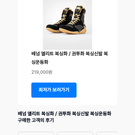
베넘 엘리트 복싱화 / 권투화 복싱신발 복
싱운동화
219,000원
최저가 보러가기
베넘 엘리트 복싱화 / 권투화 복싱신발 복싱운동화
구매한 고객의 후기