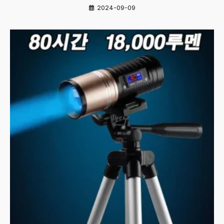
2024-09-09