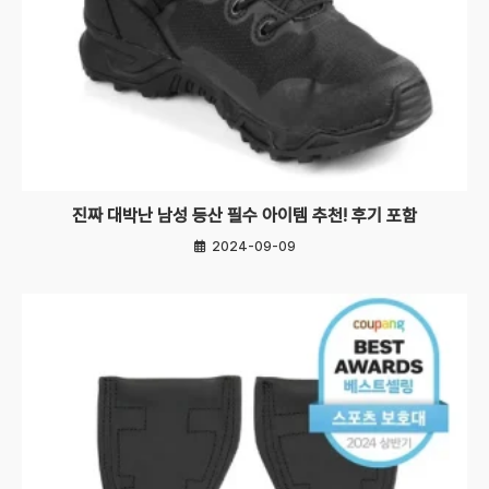
진짜 대박난 남성 등산 필수 아이템 추천! 후기 포함
2024-09-09