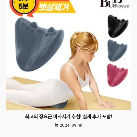
최고의 장요근 마사지기 추천! 실제 후기 포함!
2024-09-19