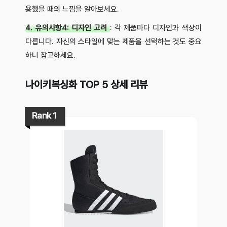
용했을 때의 느낌을 알아보세요.
4. 유의사항4: 디자인 고려
: 각 제품마다 디자인과 색상이
다릅니다. 자신의 스타일에 맞는 제품을 선택하는 것도 중요
하니 참고하세요.
나이키복싱화 TOP 5 상세 리뷰
Rank 1