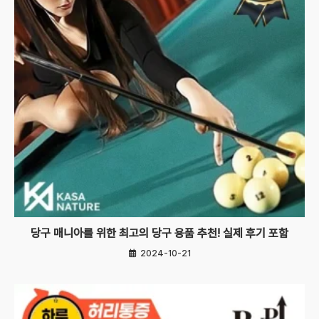
당구 매니아를 위한 최고의 당구 용품 추천! 실제 후기 포함
2024-10-21