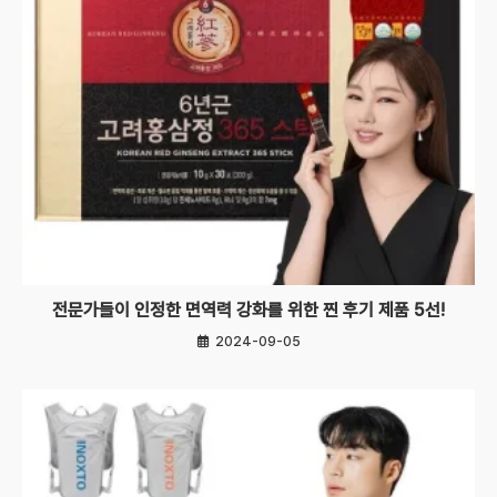
전문가들이 인정한 면역력 강화를 위한 찐 후기 제품 5선!
2024-09-05