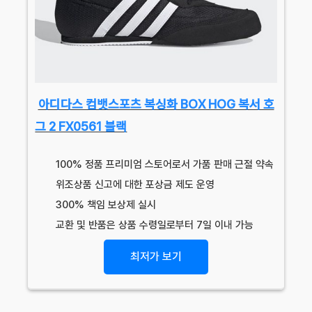
아디다스 컴뱃스포츠 복싱화 BOX HOG 복서 호
그 2 FX0561 블랙
100% 정품 프리미엄 스토어로서 가품 판매 근절 약속
위조상품 신고에 대한 포상금 제도 운영
300% 책임 보상제 실시
교환 및 반품은 상품 수령일로부터 7일 이내 가능
최저가 보기