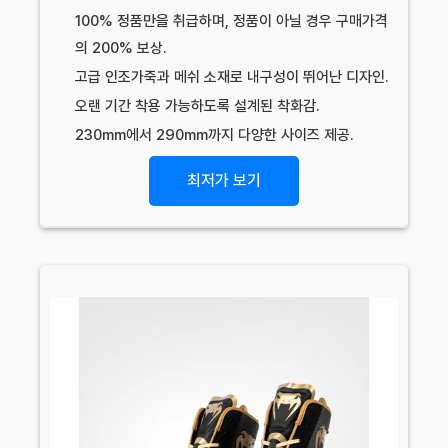
100% 정품만을 취급하며, 정품이 아닐 경우 구매가격
의 200% 보상.
고급 인조가죽과 메쉬 소재로 내구성이 뛰어난 디자인.
오랜 기간 착용 가능하도록 설계된 착화감.
230mm에서 290mm까지 다양한 사이즈 제공.
최저가 보기