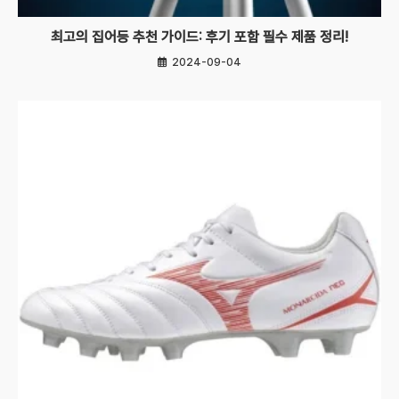
최고의 집어등 추천 가이드: 후기 포함 필수 제품 정리!
2024-09-04