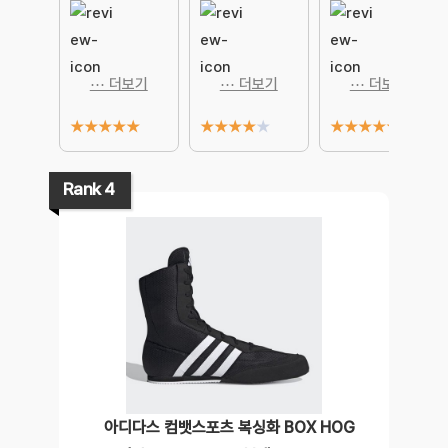
⋯ 더보기
⋯ 더보기
⋯ 더보기
★
★
★
★
★
★
★
★
★
★
★
★
★
★
★
Rank 4
아디다스 컴뱃스포츠 복싱화 BOX HOG