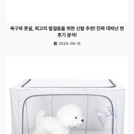
축구와 풋살, 최고의 발걸음을 위한 신발 추천! 진짜 대박난 찐
후기 분석!
2024-09-13