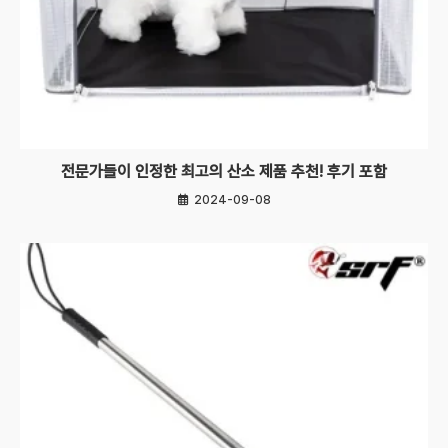
전문가들이 인정한 최고의 산소 제품 추천! 후기 포함
2024-09-08