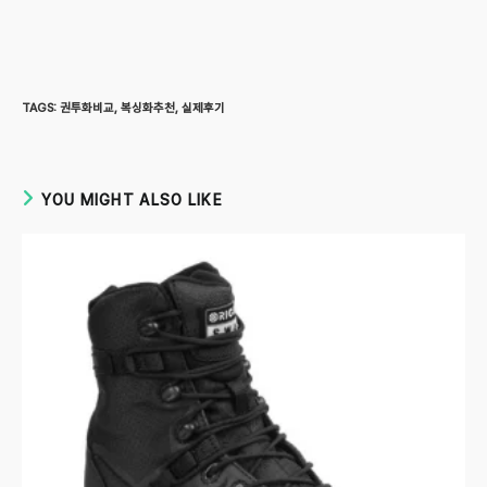
TAGS
:
권투화비교
,
복싱화추천
,
실제후기
YOU MIGHT ALSO LIKE