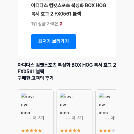
아디다스 컴뱃스포츠 복싱화 BOX HOG
복서 호그 2 FX0561 블랙
1위 상품 가격은
최저가 보러가기
아디다스 컴뱃스포츠 복싱화 BOX HOG 복서 호그 2
FX0561 블랙
구매한 고객의 후기
⋯ 더보기
⋯ 더보기
⋯ 더보기
★
★
★
★
★
★
★
★
★
★
★
★
★
★
★