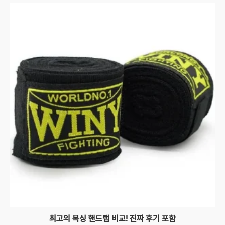
최고의 복싱 핸드랩 비교! 진짜 후기 포함