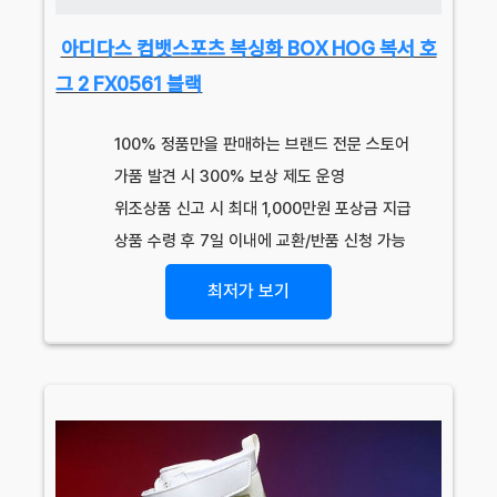
아디다스 컴뱃스포츠 복싱화 BOX HOG 복서 호
그 2 FX0561 블랙
100% 정품만을 판매하는 브랜드 전문 스토어
가품 발견 시 300% 보상 제도 운영
위조상품 신고 시 최대 1,000만원 포상금 지급
상품 수령 후 7일 이내에 교환/반품 신청 가능
최저가 보기