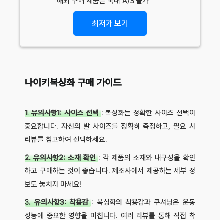
해외 구매 제품은 국내 A/S 불가
최저가 보기
나이키복싱화 구매 가이드
1. 유의사항1: 사이즈 선택
: 복싱화는 정확한 사이즈 선택이
중요합니다. 자신의 발 사이즈를 정확히 측정하고, 필요 시
리뷰를 참고하여 선택하세요.
2. 유의사항2: 소재 확인
: 각 제품의 소재와 내구성을 확인
하고 구매하는 것이 좋습니다. 제조사에서 제공하는 세부 정
보도 놓치지 마세요!
3. 유의사항3: 착용감
: 복싱화의 착용감과 쿠셔닝은 운동
성능에 중요한 영향을 미칩니다. 여러 리뷰를 통해 직접 착