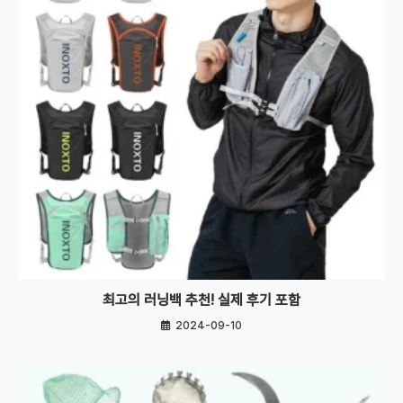
최고의 러닝백 추천! 실제 후기 포함
2024-09-10