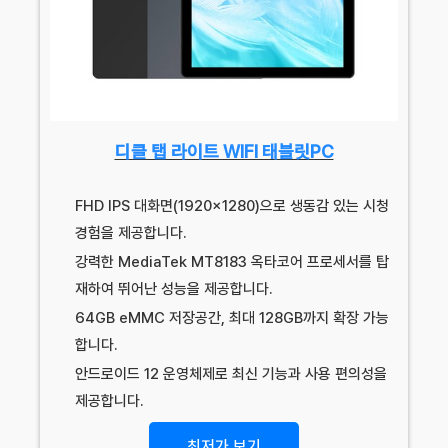
디클 탭 라이트 WIFI 태블릿PC
FHD IPS 대화면(1920×1280)으로 생동감 있는 시청
경험을 제공합니다.
강력한 MediaTek MT8183 옥타코어 프로세서를 탑
재하여 뛰어난 성능을 제공합니다.
64GB eMMC 저장공간, 최대 128GB까지 확장 가능
합니다.
안드로이드 12 운영체제로 최신 기능과 사용 편의성을
제공합니다.
최저가 보기