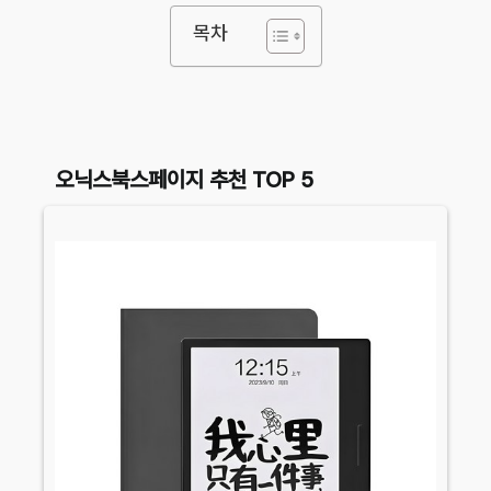
목차
오닉스북스페이지 추천 TOP 5