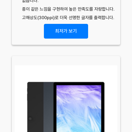
없습니다.
종이 같은 느낌을 구현하여 높은 만족도를 자랑합니다.
고해상도(300ppi)로 더욱 선명한 글자를 출력합니다.
최저가 보기