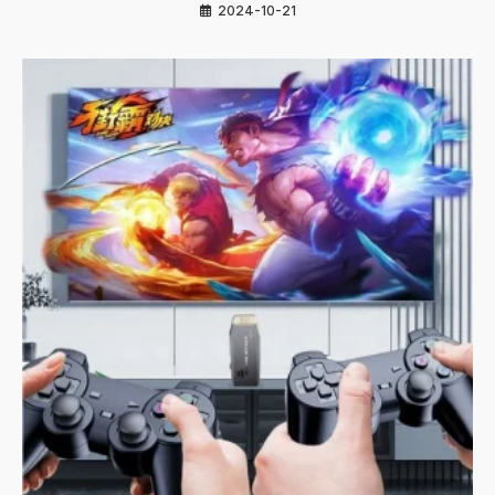
2024-10-21