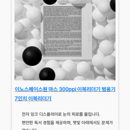
이노스페이스원 마스 300ppi 이북리더기 범용기
7인치 이북리더기
전자 잉크 디스플레이로 눈의 피로를 줄입니다.
편안한 독서 경험을 제공하며, 햇빛 아래에서도 문제가