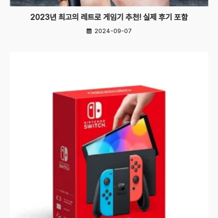
2023년 최고의 레트로 게임기 추천! 실제 후기 포함
2024-09-07