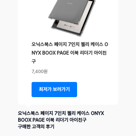
오닉스북스 페이지 7인치 젤리 케이스 O
NYX BOOX PAGE 이북 리더기 아이친
구
7,400원
최저가 보러가기
오닉스북스 페이지 7인치 젤리 케이스 ONYX
BOOX PAGE 이북 리더기 아이친구
구매한 고객의 후기