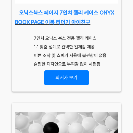
오닉스북스 페이지 7인치 젤리 케이스 ONYX
BOOX PAGE 이북 리더기 아이친구
7인치 오닉스 북스 전용 젤리 케이스
1:1 맞춤 설계로 완벽한 일체감 제공
버튼 조작 및 스피커 사용에 불편함이 없음
슬림한 디자인으로 부피감 없이 세련됨
최저가 보기