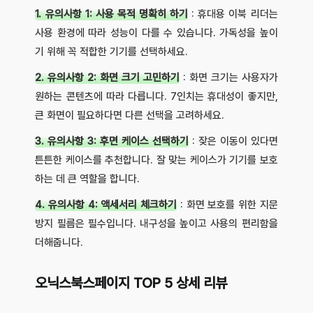
1. 유의사항 1: 사용 목적 명확히 하기
: 휴대용 이북 리더는
사용 환경에 따라 성능이 다를 수 있습니다. 가독성을 높이
기 위해 꼭 적합한 기기를 선택하세요.
2. 유의사항 2: 화면 크기 고민하기
: 화면 크기는 사용자가
원하는 콘텐츠에 따라 다릅니다. 7인치는 휴대성이 좋지만,
큰 화면이 필요하다면 다른 선택을 고려하세요.
3. 유의사항 3: 후면 케이스 선택하기
: 잦은 이동이 있다면
튼튼한 케이스를 추천합니다. 잘 맞는 케이스가 기기를 보호
하는 데 큰 역할을 합니다.
4. 유의사항 4: 액세서리 체크하기
: 화면 보호를 위한 지문
방지 필름은 필수입니다. 내구성을 높이고 사용의 편리함을
더해줍니다.
오닉스북스페이지 TOP 5 상세 리뷰