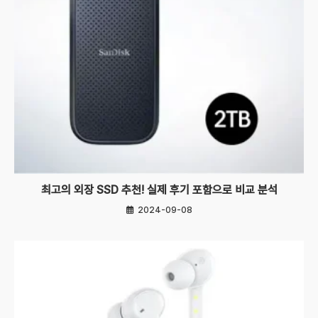
최고의 외장 SSD 추천! 실제 후기 포함으로 비교 분석
2024-09-08