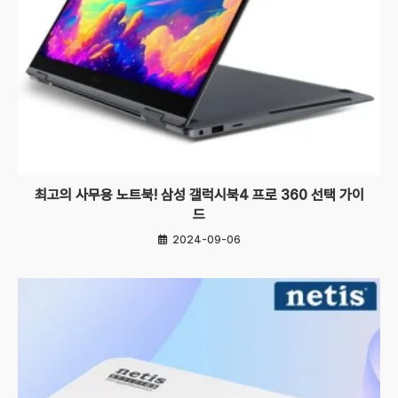
최고의 사무용 노트북! 삼성 갤럭시북4 프로 360 선택 가이
드
2024-09-06