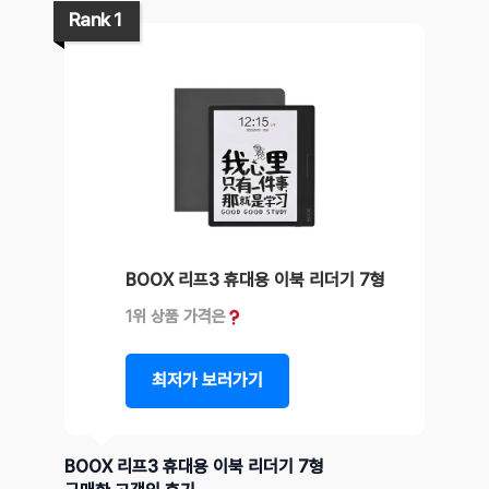
Rank 1
BOOX 리프3 휴대용 이북 리더기 7형
1위 상품 가격은
최저가 보러가기
BOOX 리프3 휴대용 이북 리더기 7형