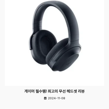
게이머 필수템! 최고의 무선 헤드셋 리뷰
2024-11-08