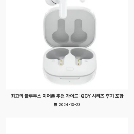
최고의 블루투스 이어폰 추천 가이드: QCY 시리즈 후기 포함
2024-10-23