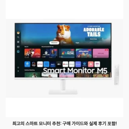
최고의 스마트 모니터 추천: 구매 가이드와 실제 후기 포함!