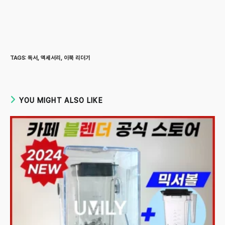
TAGS
:
독서
,
액세서리
,
이북 리더기
YOU MIGHT ALSO LIKE