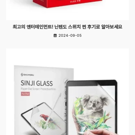
최고의 엔터테인먼트! 닌텐도 스위치 찐 후기로 알아보세요
2024-09-05