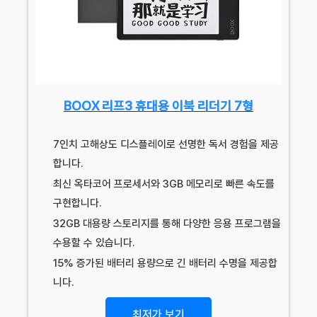
BOOX 리프3 휴대용 이북 리더기 7형
7인치 고해상도 디스플레이로 선명한 독서 경험을 제공
합니다.
최신 옥타코어 프로세서와 3GB 메모리로 빠른 속도를
구현합니다.
32GB 대용량 스토리지를 통해 다양한 응용 프로그램을
수용할 수 있습니다.
15% 증가된 배터리 용량으로 긴 배터리 수명을 제공합
니다.
최저가 보기