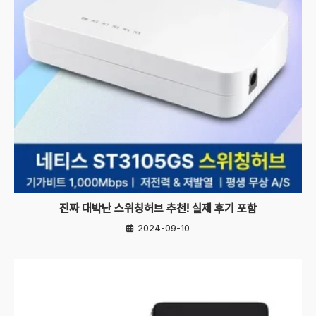
진짜 대박난 스위칭허브 추천! 실제 후기 포함
2024-09-10