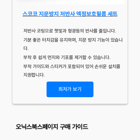
스코코 지문방지 저반사 액정보호필름 세트
저반사 코팅으로 햇빛과 형광등의 반사를 줄입니다.
기분 좋은 터치감을 유지하며, 지문 방지 기능이 있습니
다.
부착 후 쉽게 먼지와 기포를 제거할 수 있습니다.
부착 가이드와 스티커가 포함되어 있어 손쉬운 설치를
지원합니다.
최저가 보기
오닉스북스페이지 구매 가이드