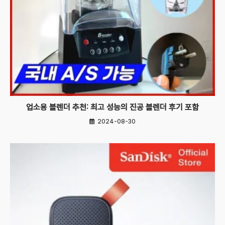
업소용 블렌더 추천: 최고 성능의 진공 블렌더 후기 포함
2024-08-30