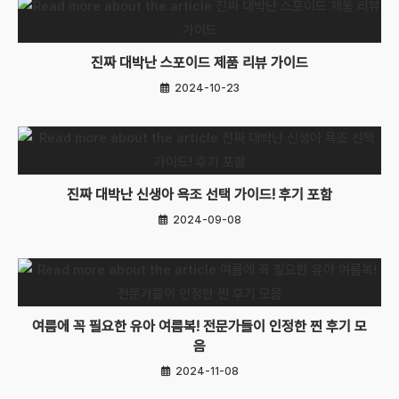
진짜 대박난 스포이드 제품 리뷰 가이드
2024-10-23
진짜 대박난 신생아 욕조 선택 가이드! 후기 포함
2024-09-08
여름에 꼭 필요한 유아 여름복! 전문가들이 인정한 찐 후기 모
음
2024-11-08