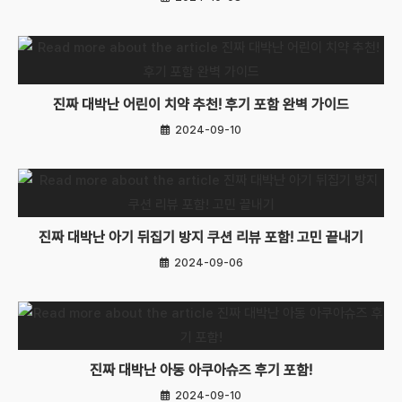
진짜 대박난 어린이 치약 추천! 후기 포함 완벽 가이드
2024-09-10
진짜 대박난 아기 뒤집기 방지 쿠션 리뷰 포함! 고민 끝내기
2024-09-06
진짜 대박난 아동 아쿠아슈즈 후기 포함!
2024-09-10