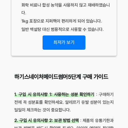
화학 비료나 합성 농약을 사용하지 않고 재배하였습니
다.
1kg 포장으로 지퍼팩이 편리하게 되어 있습니다.
일반 백설탕 대신 범용적으로 사용할 수 있습니다.
최저가 보기
하기스네이처메이드썸머5단계 구매 가이드
1. 구입 시 유의사항 1: 사용하는 성분 확인하기
: 구매하기
전에 꼭 성분표를 확인하세요. 알레르기 유발 성분이 있는지
일일이 체크하는 것이 중요합니다.
2. 구입 시 유의사항 2: 보관 방법 선택
: 제품의 유통기한과