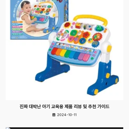
진짜 대박난 아기 교육용 제품 리뷰 및 추천 가이드
2024-10-11