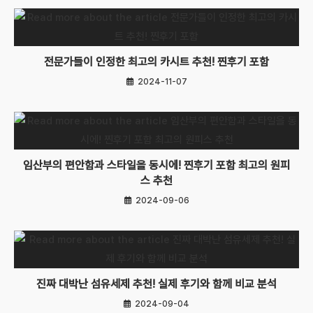
전문가들이 인정한 최고의 카시트 추천! 찐후기 포함
2024-11-07
임산부의 편안함과 스타일을 동시에! 찐후기 포함 최고의 원피
스 추천
2024-09-06
진짜 대박난 섬유세제 추천! 실제 후기와 함께 비교 분석
2024-09-04