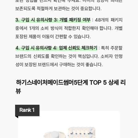
보관 방법을 반드시 확인해 두세요. 아이의 영양이 최대한
보존되도록 적절하게 보관하는 것이 중요합니다.
3. 구입 시 유의사항 3: 개별 패키징 여부
: 48개의 패키지
중에서 1개의 소비 방식이 적합한지 확인해야 합니다. 개별
포장된 제품이 이동이 간편할 수 있습니다.
4. 구입 시 유의사항 4: 업체 신뢰도 체크하기
: 특히 주문할
브랜드의 신뢰도를 확인하는 것이 핵심입니다. 소비자 안정
성이 보장된 브랜드에서 구매하는 것이 좋습니다.
하기스네이처메이드썸머5단계 TOP 5 상세 리
뷰
Rank 1