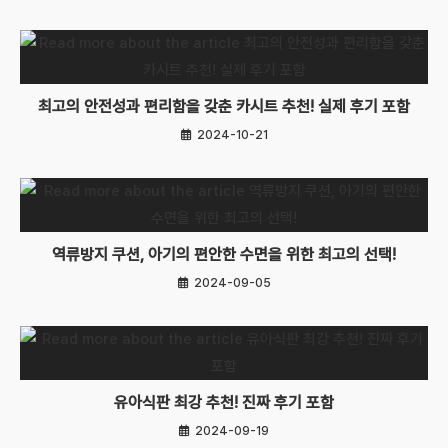
최고의 안전성과 편리함을 갖춘 카시트 추천! 실제 후기 포함
2024-10-21
역류방지 쿠션, 아기의 편안한 수면을 위한 최고의 선택!
2024-09-05
유아식판 최강 추천! 진짜 후기 포함
2024-09-19