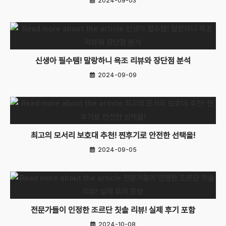
2024-09-03
신생아 필수템! 말랑하니 욕조 리뷰와 장단점 분석
2024-09-09
최고의 모서리 보호대 추천! 찐후기로 안전한 선택을!
2024-09-05
전문가들이 인정한 조르단 칫솔 리뷰! 실제 후기 포함
2024-10-08