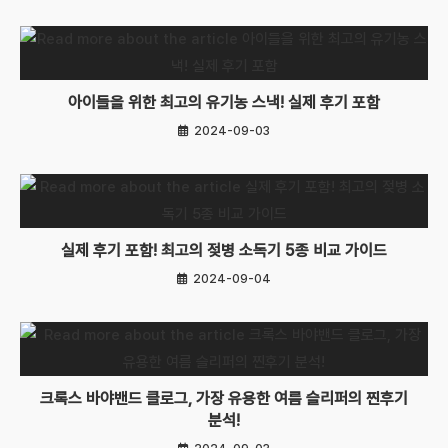
아이들을 위한 최고의 유기농 스낵! 실제 후기 포함
2024-09-03
실제 후기 포함! 최고의 젖병 소독기 5종 비교 가이드
2024-09-04
크록스 바야밴드 클로그, 가장 유용한 여름 슬리퍼의 찐후기
분석!