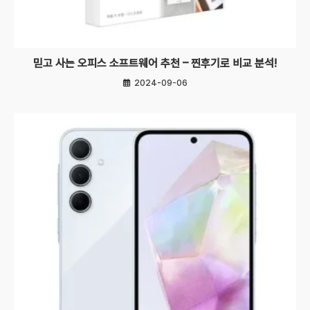
믿고 사는 오피스 소프트웨어 추천 – 찐후기로 비교 분석!
2024-09-06