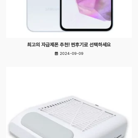
최고의 자급제폰 추천! 찐후기로 선택하세요
2024-09-09