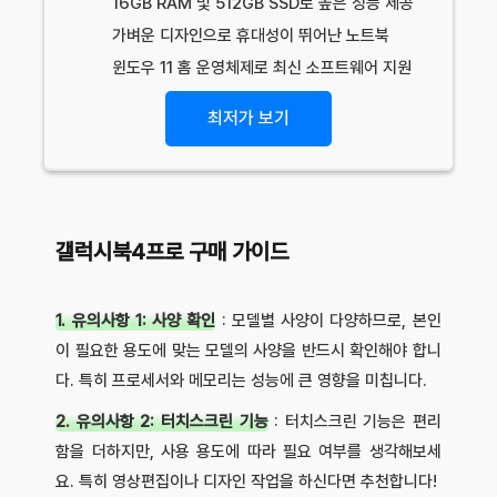
16GB RAM 및 512GB SSD로 높은 성능 제공
가벼운 디자인으로 휴대성이 뛰어난 노트북
윈도우 11 홈 운영체제로 최신 소프트웨어 지원
최저가 보기
갤럭시북4프로 구매 가이드
1. 유의사항 1: 사양 확인
: 모델별 사양이 다양하므로, 본인
이 필요한 용도에 맞는 모델의 사양을 반드시 확인해야 합니
다. 특히 프로세서와 메모리는 성능에 큰 영향을 미칩니다.
2. 유의사항 2: 터치스크린 기능
: 터치스크린 기능은 편리
함을 더하지만, 사용 용도에 따라 필요 여부를 생각해보세
요. 특히 영상편집이나 디자인 작업을 하신다면 추천합니다!