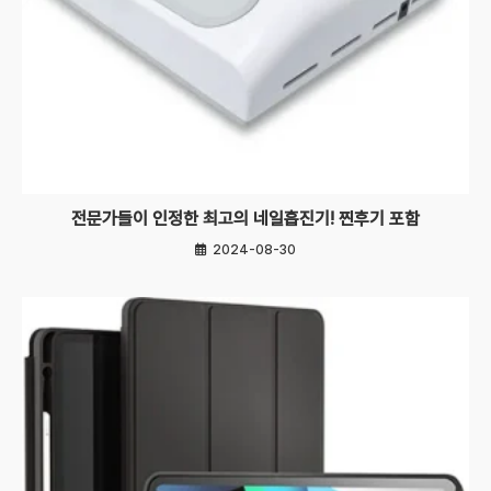
전문가들이 인정한 최고의 네일흡진기! 찐후기 포함
2024-08-30