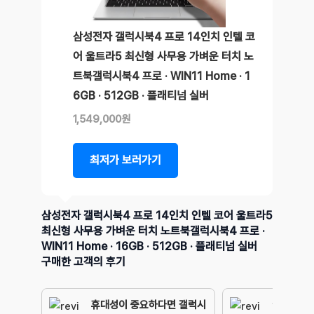
삼성전자 갤럭시북4 프로 14인치 인텔 코
어 울트라5 최신형 사무용 가벼운 터치 노
트북갤럭시북4 프로 · WIN11 Home · 1
6GB · 512GB · 플래티넘 실버
1,549,000원
최저가 보러가기
삼성전자 갤럭시북4 프로 14인치 인텔 코어 울트라5
최신형 사무용 가벼운 터치 노트북갤럭시북4 프로 ·
WIN11 Home · 16GB · 512GB · 플래티넘 실버
구매한 고객의 후기
휴대성이 중요하다면 갤럭시
깔끔 스마