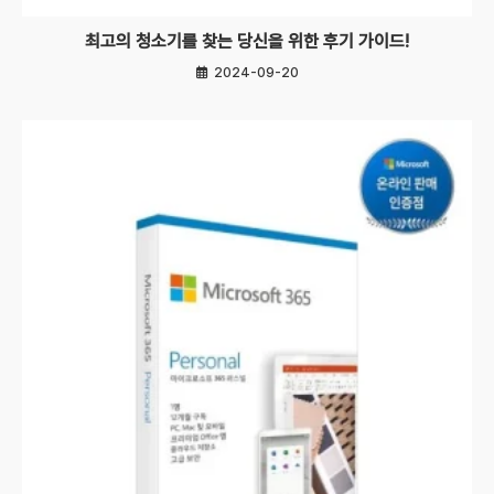
최고의 청소기를 찾는 당신을 위한 후기 가이드!
2024-09-20