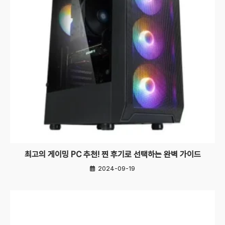
최고의 게이밍 PC 추천! 찐 후기로 선택하는 완벽 가이드
2024-09-19