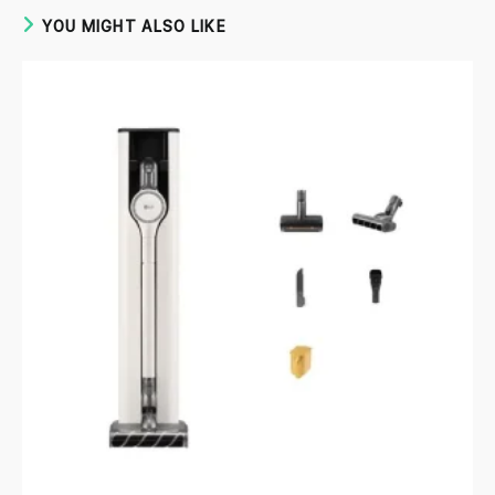
YOU MIGHT ALSO LIKE