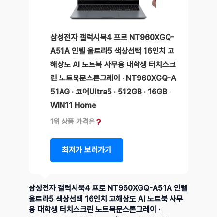
삼성전자 갤럭시북4 프로 NT960XGQ-
A51A 인텔 울트라5 색상선택 16인치 고
해상도 AI 노트북 사무용 대학생 터치스크
린 노트북문스톤그레이 · NT960XGQ-A
51AG · 코어Ultra5 · 512GB · 16GB ·
WIN11 Home
1위 상품 가격은
최저가 보러가기
삼성전자 갤럭시북4 프로 NT960XGQ-A51A 인텔
울트라5 색상선택 16인치 고해상도 AI 노트북 사무
용 대학생 터치스크린 노트북문스톤그레이 ·