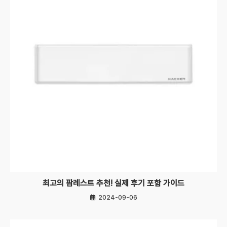
최고의 팜레스트 추천! 실제 후기 포함 가이드
2024-09-06