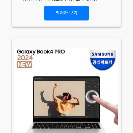
최저가 보기