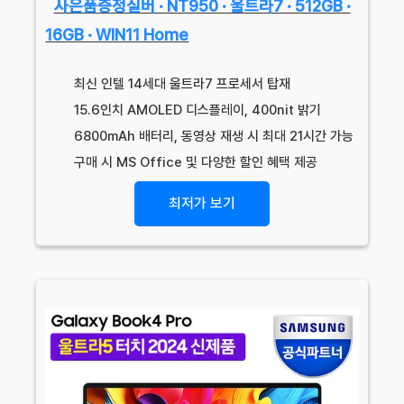
사은품증정실버 · NT950 · 울트라7 · 512GB ·
16GB · WIN11 Home
최신 인텔 14세대 울트라7 프로세서 탑재
15.6인치 AMOLED 디스플레이, 400nit 밝기
6800mAh 배터리, 동영상 재생 시 최대 21시간 가능
구매 시 MS Office 및 다양한 할인 혜택 제공
최저가 보기