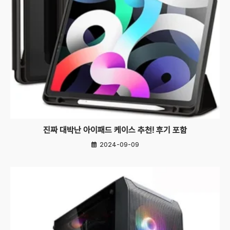
진짜 대박난 아이패드 케이스 추천! 후기 포함
2024-09-09