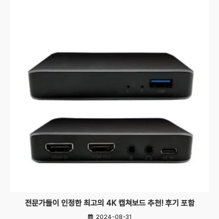
전문가들이 인정한 최고의 4K 캡쳐보드 추천! 후기 포함
2024-08-31