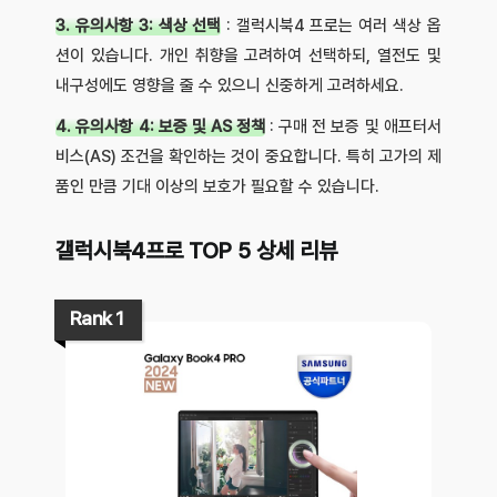
3. 유의사항 3: 색상 선택
: 갤럭시북4 프로는 여러 색상 옵
션이 있습니다. 개인 취향을 고려하여 선택하되, 열전도 및
내구성에도 영향을 줄 수 있으니 신중하게 고려하세요.
4. 유의사항 4: 보증 및 AS 정책
: 구매 전 보증 및 애프터서
비스(AS) 조건을 확인하는 것이 중요합니다. 특히 고가의 제
품인 만큼 기대 이상의 보호가 필요할 수 있습니다.
갤럭시북4프로 TOP 5 상세 리뷰
Rank 1