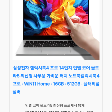
삼성전자 갤럭시북4 프로 14인치 인텔 코어 울트
라5 최신형 사무용 가벼운 터치 노트북갤럭시북4
프로 · WIN11 Home · 16GB · 512GB · 플래티넘
실버
인텔 코어 울트라5 최신형 프로세서 탑재