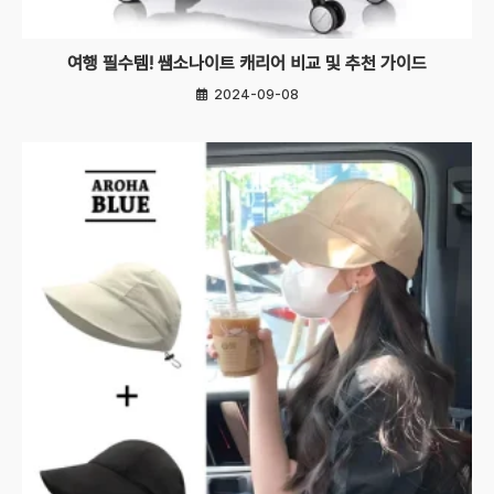
여행 필수템! 쌤소나이트 캐리어 비교 및 추천 가이드
2024-09-08