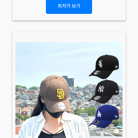
최저가 보기