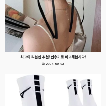
최고의 리본핀 추천! 찐후기로 비교해봅시다!
2024-09-03