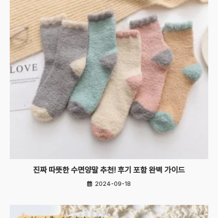
진짜 따뜻한 수면양말 추천! 후기 포함 완벽 가이드
2024-09-18