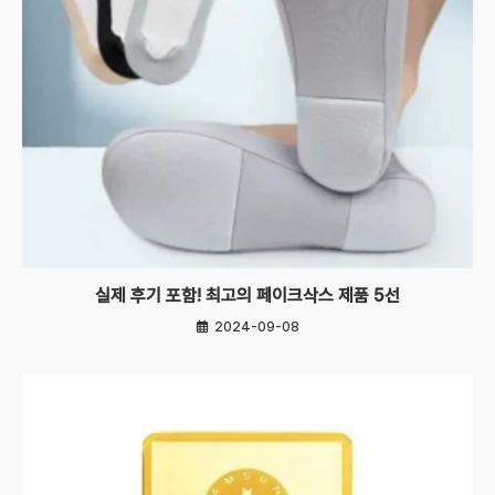
실제 후기 포함! 최고의 페이크삭스 제품 5선
2024-09-08