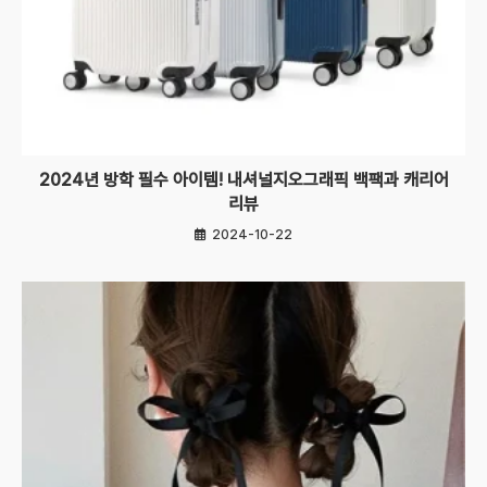
2024년 방학 필수 아이템! 내셔널지오그래픽 백팩과 캐리어
리뷰
2024-10-22