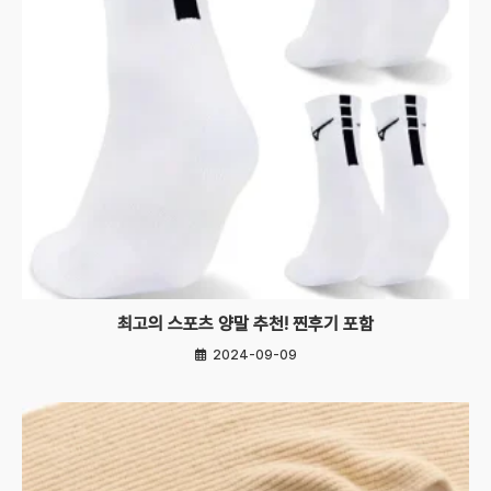
최고의 스포츠 양말 추천! 찐후기 포함
2024-09-09