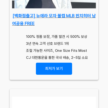
[백화점출고] 뉴에라 모자 볼캡 MLB 핀치히터 남
여공용 FREE
100% 정품 보장, 가품 발견 시 500% 보상
3년 연속 고객 선호 브랜드 1위
조절 가능한 사이즈, One Size Fits Most
CJ 대한통운을 통한 국내 배송, 2~5일 소요
최저가 보기