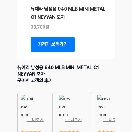
뉴에라 남성용 940 MLB MINI METAL
C1 NEYYAN 모자
38,700원
최저가 보러가기
뉴에라 남성용 940 MLB MINI METAL C1
NEYYAN 모자
구매한 고객의 후기
⋯ 더보기
⋯ 더보기
⋯ 더보기