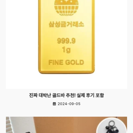
진짜 대박난 골드바 추천! 실제 후기 포함
2024-09-05