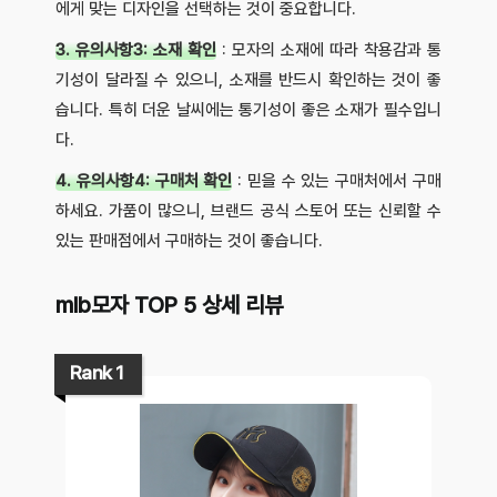
에게 맞는 디자인을 선택하는 것이 중요합니다.
3. 유의사항3: 소재 확인
: 모자의 소재에 따라 착용감과 통
기성이 달라질 수 있으니, 소재를 반드시 확인하는 것이 좋
습니다. 특히 더운 날씨에는 통기성이 좋은 소재가 필수입니
다.
4. 유의사항4: 구매처 확인
: 믿을 수 있는 구매처에서 구매
하세요. 가품이 많으니, 브랜드 공식 스토어 또는 신뢰할 수
있는 판매점에서 구매하는 것이 좋습니다.
mlb모자 TOP 5 상세 리뷰
Rank 1