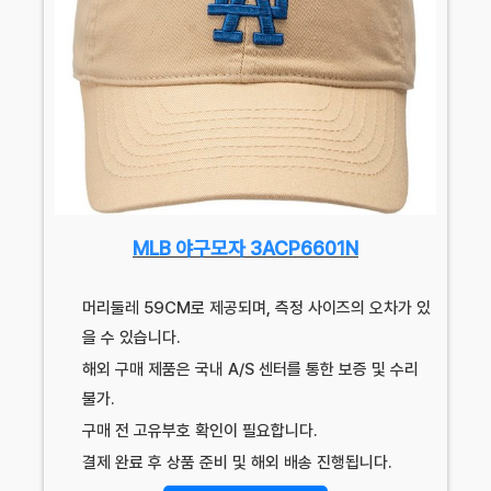
MLB 야구모자 3ACP6601N
머리둘레 59CM로 제공되며, 측정 사이즈의 오차가 있
을 수 있습니다.
해외 구매 제품은 국내 A/S 센터를 통한 보증 및 수리
불가.
구매 전 고유부호 확인이 필요합니다.
결제 완료 후 상품 준비 및 해외 배송 진행됩니다.