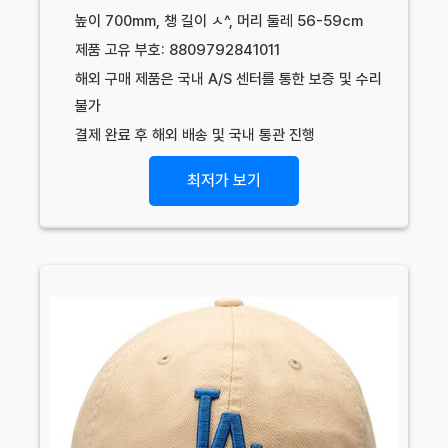
높이 700mm, 챙 길이 ㅅ^, 머리 둘레 56-59cm
제품 고유 부호: 8809792841011
해외 구매 제품은 국내 A/S 센터를 통한 보증 및 수리
불가
결제 완료 후 해외 배송 및 국내 통관 진행
최저가 보기