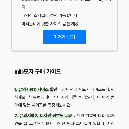
다.
다양한 스타일로 선택 가능합니다.
머리둘레에 맞춘 사이즈 옵션 제공.
최저가 보기
mlb모자 구매 가이드
1. 유의사항1: 사이즈 확인
: 구매 전에 반드시 사이즈를 확인
하세요. 각 브랜드마다 사이즈가 다를 수 있으니, 내 머리 둘
레에 맞는 사이즈를 측정해보세요.
2. 유의사항2: 디자인 선호도 고려
: 개인 취향에 따라 디자
인을 잘 고려해주세요. 다양한 팀과 스타일이 있으니, 자신