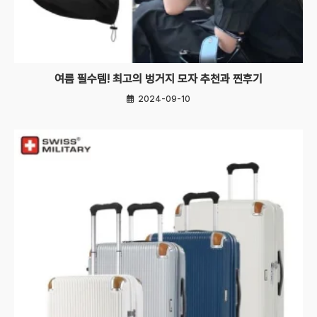
여름 필수템! 최고의 벙거지 모자 추천과 찐후기
2024-09-10