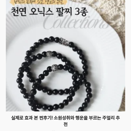
실제로 효과 본 찐후기! 소원성취와 행운을 부르는 주얼리 추
천