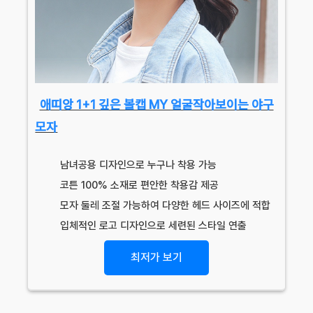
애띠앙 1+1 깊은 볼캡 MY 얼굴작아보이는 야구
모자
남녀공용 디자인으로 누구나 착용 가능
코튼 100% 소재로 편안한 착용감 제공
모자 둘레 조절 가능하여 다양한 헤드 사이즈에 적합
입체적인 로고 디자인으로 세련된 스타일 연출
최저가 보기