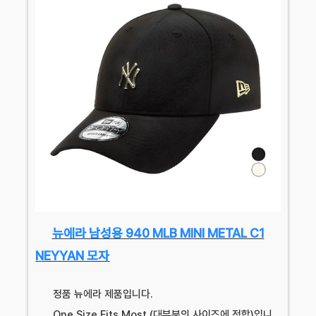
뉴에라 남성용 940 MLB MINI METAL C1
NEYYAN 모자
정품 뉴에라 제품입니다.
One Size Fits Most (대부분의 사이즈에 적합)입니