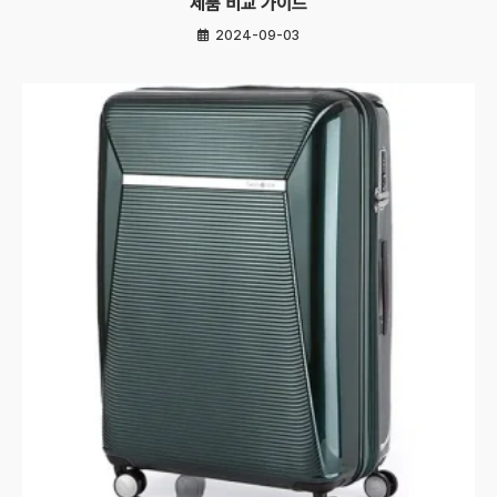
제품 비교 가이드
2024-09-03