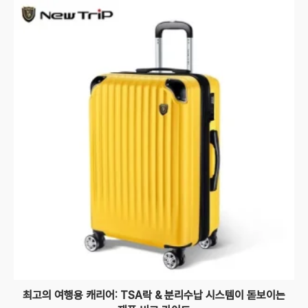
최고의 여행용 캐리어: TSA락 & 분리수납 시스템이 돋보이는