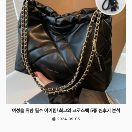
여성을 위한 필수 아이템! 최고의 크로스백 5종 찐후기 분석
2024-09-05