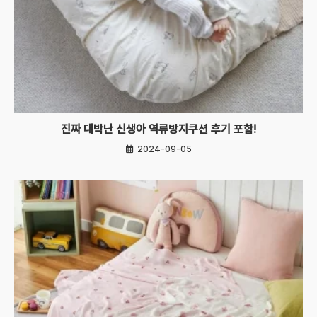
진짜 대박난 신생아 역류방지쿠션 후기 포함!
2024-09-05