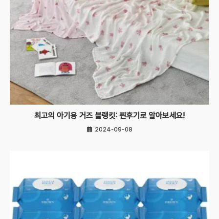
최고의 아기용 거즈 블랭킷: 찐후기로 알아보세요!
2024-09-08