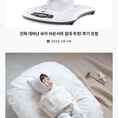
진짜 대박난 유아 바운서와 침대 추천! 후기 포함
2024-09-09