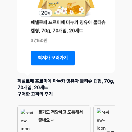
페넬로페 프르미에 마누카 영유아 물티슈
캡형, 70g, 70개입, 20세트
37,150원
최저가 보러가기
페넬로페 프르미에 마누카 영유아 물티슈 캡형, 70g,
70개입, 20세트
구매한 고객의 후기
물기도 적당하고 도톰해서
좋네요 ~