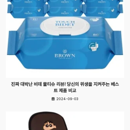
진짜 대박난 비데 물티슈 리뷰! 당신의 위생을 지켜주는 베스
트 제품 비교
2024-09-03