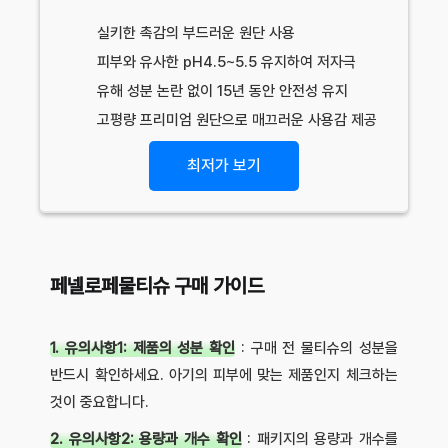
실키한 촉감의 부드러운 원단 사용
피부와 유사한 pH4.5~5.5 유지하여 저자극
유해 성분 논란 없이 15년 동안 안전성 유지
고평량 프리미엄 원단으로 매끄러운 사용감 제공
최저가 보기
페넬로페물티슈 구매 가이드
1. 유의사항1: 제품의 성분 확인
: 구매 전 물티슈의 성분을
반드시 확인하세요. 아기의 피부에 맞는 제품인지 체크하는
것이 중요합니다.
2. 유의사항2: 용량과 개수 확인
: 패키지의 용량과 개수를