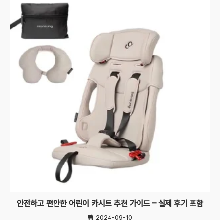
안전하고 편안한 어린이 카시트 추천 가이드 – 실제 후기 포함
2024-09-10