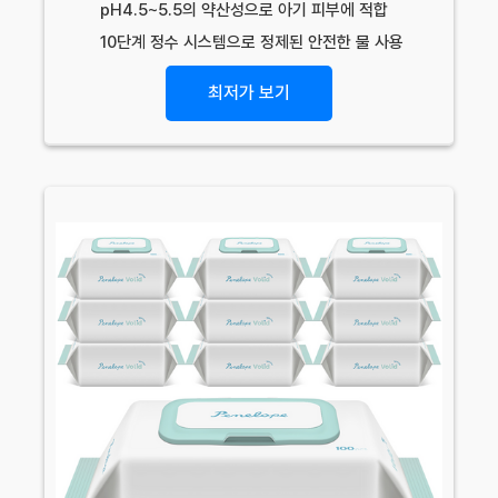
pH4.5~5.5의 약산성으로 아기 피부에 적합
10단계 정수 시스템으로 정제된 안전한 물 사용
최저가 보기