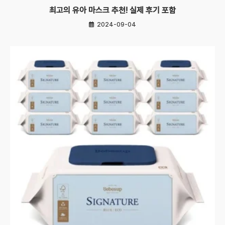
최고의 유아 마스크 추천! 실제 후기 포함
2024-09-04