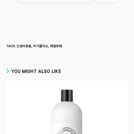
TAGS
:
신생아용품
,
아기물티슈
,
페넬로페
YOU MIGHT ALSO LIKE