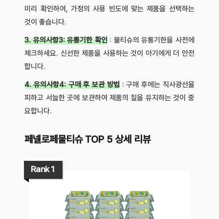
미리 확인하여, 가정의 사용 빈도에 맞는 제품을 선택하는
것이 좋습니다.
3. 유의사항3: 유통기한 확인
: 물티슈의 유통기한을 사전에
체크하세요. 신선한 제품을 사용하는 것이 아기에게 더 안전
합니다.
4. 유의사항4: 구매 후 보관 방법
: 구매 후에는 직사광선을
피하고 서늘한 곳에 보관하여 제품의 질을 유지하는 것이 중
요합니다.
페넬로페물티슈 TOP 5 상세 리뷰
Rank 1