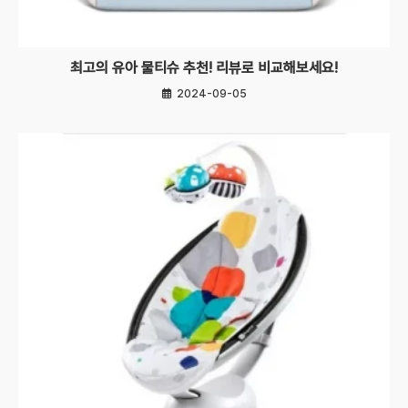
최고의 유아 물티슈 추천! 리뷰로 비교해보세요!
2024-09-05