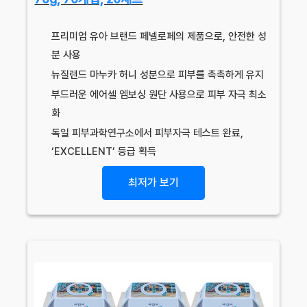
프리미엄 유아 브랜드 페넬로페의 제품으로, 안전한 성
분 사용
뉴질랜드 마누카 허니 성분으로 피부를 촉촉하게 유지
부드러운 에어셀 엠보싱 원단 사용으로 피부 자극 최소
화
독일 피부과학연구소에서 피부자극 테스트 완료,
‘EXCELLENT’ 등급 획득
최저가 보기