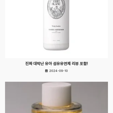
진짜 대박난 유아 섬유유연제 리뷰 포함!
2024-09-10