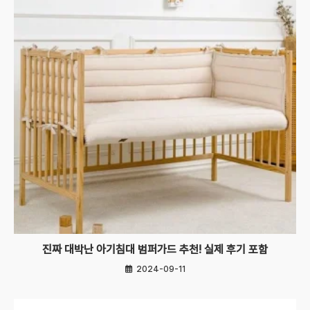
진짜 대박난 아기침대 범퍼가드 추천! 실제 후기 포함
2024-09-11