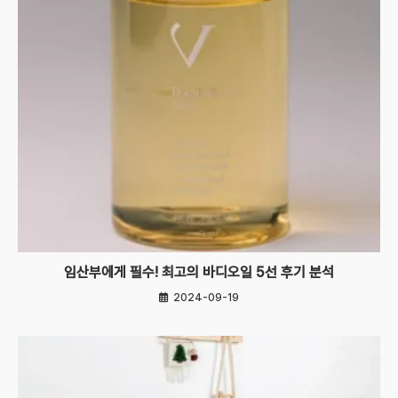
임산부에게 필수! 최고의 바디오일 5선 후기 분석
2024-09-19