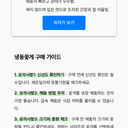
배송이 빠르고 상태가 우수함.
짜지 않으며 깊은 맛으로 조리된 간장과 잘 어울림.
최저가 보기
냉동꽃게 구매 가이드
1. 유의사항1: 신선도 확인하기
: 구매 전에 신선도 확인은 필
수입니다. 제조일자와 유통기한을 체크하세요.
2. 유의사항2: 해동 방법 주의
: 꽃게를 냉장 해동하는 것이
가장 좋습니다. 급속 해동은 식감 저하를 불러올 수 있습니
다.
3. 유의사항3: 크기와 중량 체크
: 구매 전 제품의 크기와 중
량을 반드시 확인하세요. 원하는 사이즈의 꽃게를 선택하세