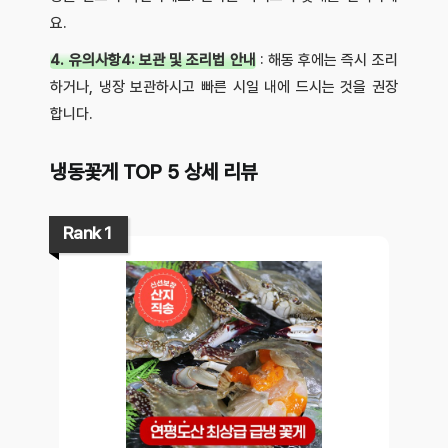
요.
4. 유의사항4: 보관 및 조리법 안내
: 해동 후에는 즉시 조리
하거나, 냉장 보관하시고 빠른 시일 내에 드시는 것을 권장
합니다.
냉동꽃게 TOP 5 상세 리뷰
Rank 1