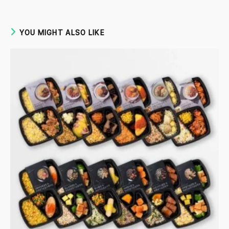
YOU MIGHT ALSO LIKE