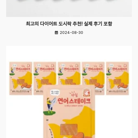
최고의 다이어트 도시락 추천! 실제 후기 포함
2024-08-30