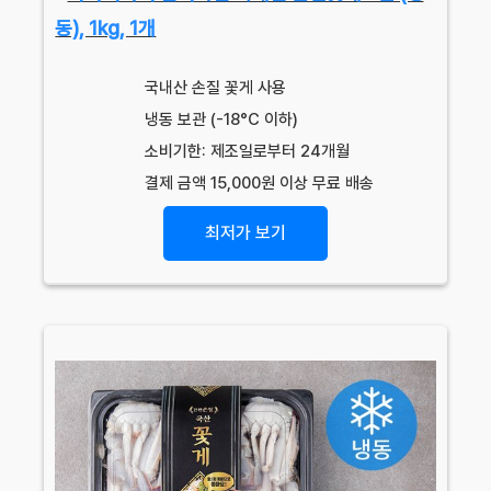
동), 1kg, 1개
국내산 손질 꽃게 사용
냉동 보관 (-18°C 이하)
소비기한: 제조일로부터 24개월
결제 금액 15,000원 이상 무료 배송
최저가 보기