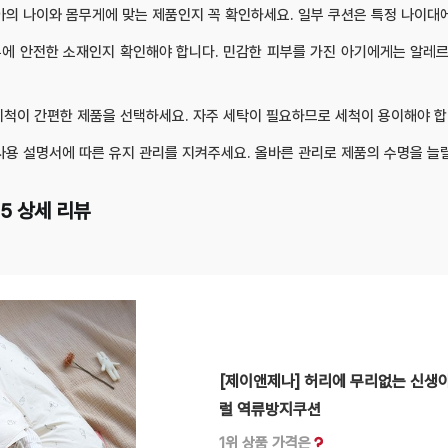
아의 나이와 몸무게에 맞는 제품인지 꼭 확인하세요. 일부 쿠션은 특정 나이대
부에 안전한 소재인지 확인해야 합니다. 민감한 피부를 가진 아기에게는 알레르
 세척이 간편한 제품을 선택하세요. 자주 세탁이 필요하므로 세척이 용이해야 합
 사용 설명서에 따른 유지 관리를 지켜주세요. 올바른 관리로 제품의 수명을 늘릴
5 상세 리뷰
[제이앤제나] 허리에 무리없는 신
럴 역류방지쿠션
1위 상품 가격은