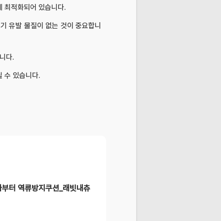
에 최적화되어 있습니다.
기 유발 물질이 없는 것이 중요합니
니다.
 수 있습니다.
생아부터 역류방지쿠션_래빗내츄