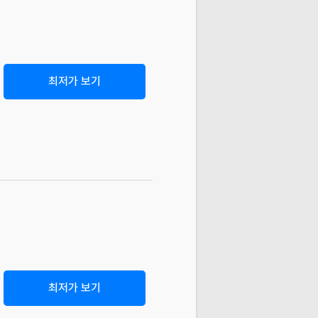
최저가 보기
최저가 보기