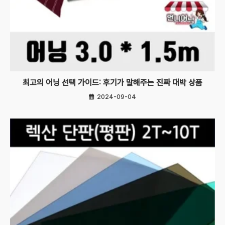
최고의 어닝 선택 가이드: 후기가 말해주는 진짜 대박 상품
2024-09-04