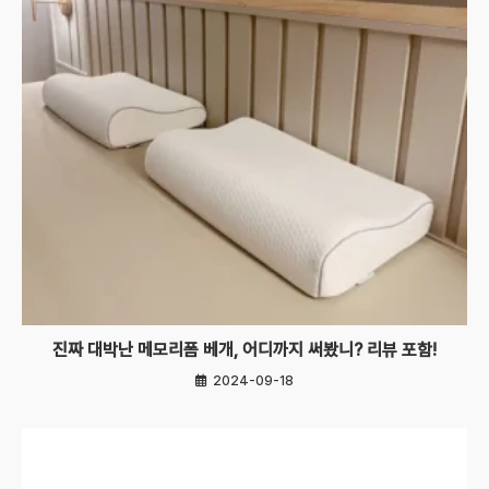
진짜 대박난 메모리폼 베개, 어디까지 써봤니? 리뷰 포함!
2024-09-18