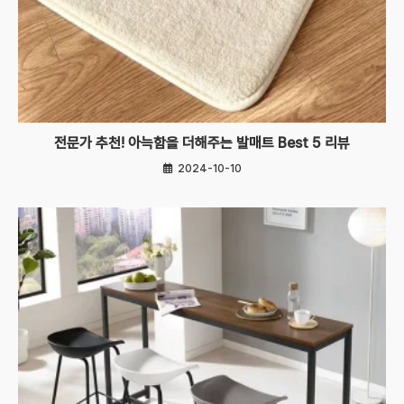
전문가 추천! 아늑함을 더해주는 발매트 Best 5 리뷰
2024-10-10