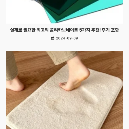
실제로 필요한 최고의 폴리카보네이트 5가지 추천! 후기 포함
2024-09-09