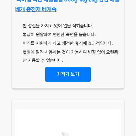
베개 충전재 베개속
찬 성질을 가지고 있어 열을 식혀줍니다.
통풍이 원활하여 편안한 숙면을 돕습니다.
머리를 시원하게 하고 쾌적한 휴식에 효과적입니다.
햇볕에 말려 사용하는 것이 가능하여 변질 없이 오랫동
안 사용할 수 있습니다.
최저가 보기