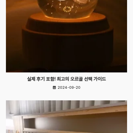
실제 후기 포함! 최고의 오르골 선택 가이드
2024-09-20