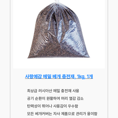
사랑예감 메밀 베개 충전재, 1kg, 1개
최상급 러시아산 메밀 충전재 사용
공기 순환이 원활하여 머리 열감 감소
탄력성이 뛰어나 사용감이 우수함
모든 베개커버는 자사 제품으로 관리가 용이함