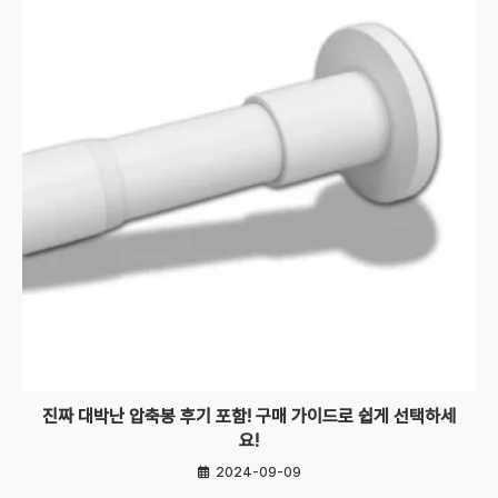
진짜 대박난 압축봉 후기 포함! 구매 가이드로 쉽게 선택하세
요!
2024-09-09