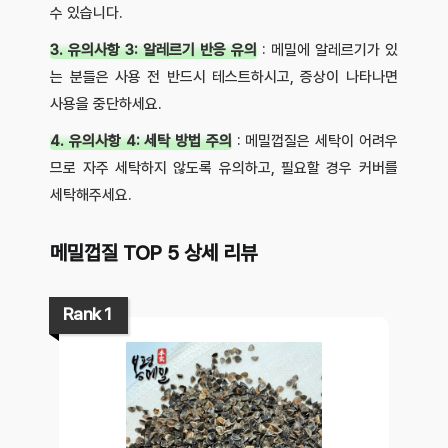
수 있습니다.
3. 유의사항 3: 알레르기 반응 유의
: 메밀에 알레르기가 있
는 분들은 사용 전 반드시 테스트하시고, 증상이 나타나면
사용을 중단하세요.
4. 유의사항 4: 세탁 방법 주의
: 메밀껍질은 세탁이 어려우
므로 자주 세탁하지 않도록 유의하고, 필요할 경우 커버를
세탁해주세요.
메밀껍질 TOP 5 상세 리뷰
Rank 1