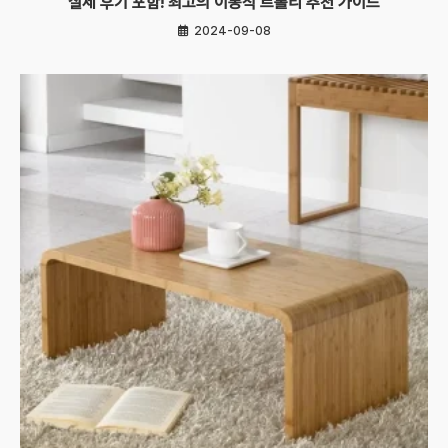
실제 후기 포함! 최고의 이동식 트롤리 추천 가이드
2024-09-08