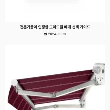
전문가들이 인정한 도아드림 베개 선택 가이드
2024-09-13