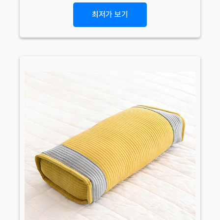
최저가 보기