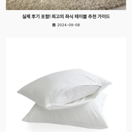
실제 후기 포함! 최고의 좌식 테이블 추천 가이드
2024-09-08