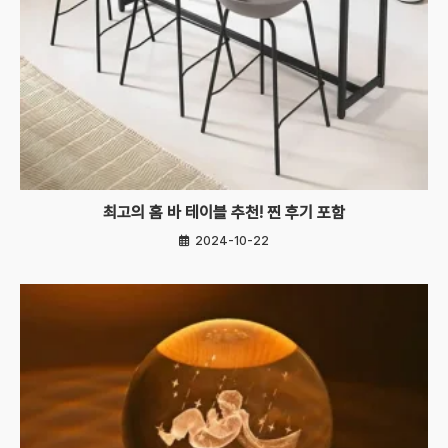
최고의 홈 바 테이블 추천! 찐 후기 포함
2024-10-22