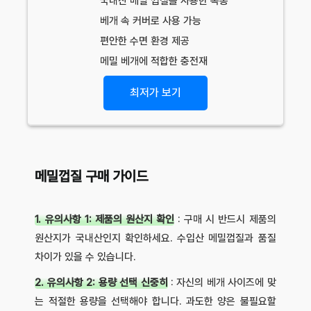
국내산 메밀 껍질을 사용한 속통
베개 속 커버로 사용 가능
편안한 수면 환경 제공
메밀 베개에 적합한 충전재
최저가 보기
메밀껍질 구매 가이드
1. 유의사항 1: 제품의 원산지 확인
: 구매 시 반드시 제품의
원산지가 국내산인지 확인하세요. 수입산 메밀껍질과 품질
차이가 있을 수 있습니다.
2. 유의사항 2: 용량 선택 신중히
: 자신의 베개 사이즈에 맞
는 적절한 용량을 선택해야 합니다. 과도한 양은 불필요할