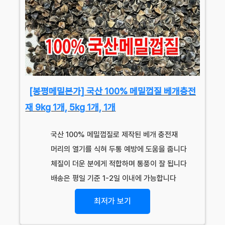
[봉평메밀본가] 국산 100% 메밀껍질 베개충전
재 9kg 1개, 5kg 1개, 1개
국산 100% 메밀껍질로 제작된 베개 충전재
머리의 열기를 식혀 두통 예방에 도움을 줍니다
체질이 더운 분에게 적합하며 통풍이 잘 됩니다
배송은 평일 기준 1-2일 이내에 가능합니다
최저가 보기