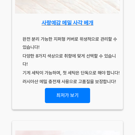
사랑예감 메밀 사각 베개
완전 분리 가능한 지퍼형 커버로 위생적으로 관리할 수
있습니다!
다양한 8가지 색상으로 취향에 맞게 선택할 수 있습니
다!
기계 세탁이 가능하며, 첫 세탁은 단독으로 해야 합니다!
러시아산 메밀 충전재 사용으로 고품질을 보장합니다!
최저가 보기