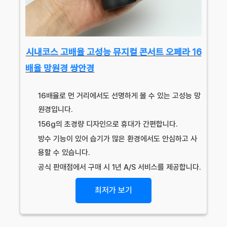
시내코스 고배율 고성능 뮤지컬 콘서트 오페라 16
배율 망원경 쌍안경
16배율로 먼 거리에서도 선명하게 볼 수 있는 고성능 망
원경입니다.
156g의 초경량 디자인으로 휴대가 간편합니다.
방수 기능이 있어 습기가 많은 환경에서도 안심하고 사
용할 수 있습니다.
공식 판매점에서 구매 시 1년 A/S 서비스를 제공합니다.
최저가 보기