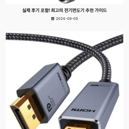
실제 후기 포함! 최고의 전기면도기 추천 가이드
2024-09-05