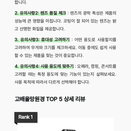
합니다.
2. 유의사항2: 렌즈 품질 체크
: 렌즈의 광학 특성은 제품의
성능에 큰 영향을 미칩니다. 코팅이 잘 되어 있는 렌즈는 밝
고 선명한 화질을 제공합니다.
3. 유의사항3: 휴대성 고려하기
: 어떤 용도로 사용할지를
고려하여 무게와 크기를 체크하세요. 이동 중에도 쉽게 사용
할 수 있는 제품을 찾는 것이 중요합니다.
4. 유의사항4: 사용 용도에 맞추기
: 오페라, 캠핑, 콘서트를
고려할 때는 특정 용도에 맞는 기능이 있는지 살펴보세요.
사용 목적에 따라서 다르게 선택해야 합니다.
고배율망원경 TOP 5 상세 리뷰
Rank 1