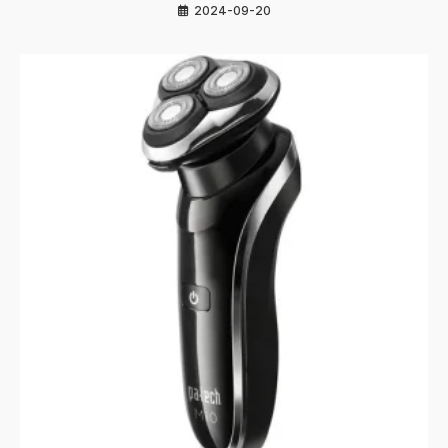
2024-09-20