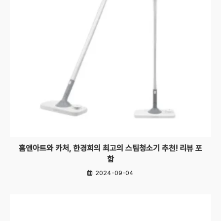
홈앤아트와 카처, 한경희의 최고의 스팀청소기 추천! 리뷰 포
함
2024-09-04