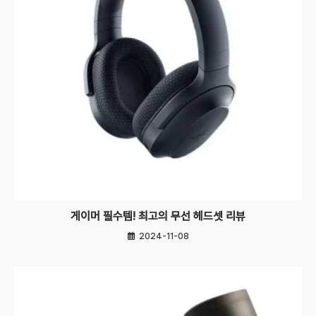
게이머 필수템! 최고의 무선 헤드셋 리뷰
2024-11-08