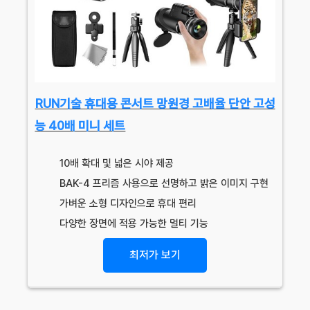
RUN기술 휴대용 콘서트 망원경 고배율 단안 고성
능 40배 미니 세트
10배 확대 및 넓은 시야 제공
BAK-4 프리즘 사용으로 선명하고 밝은 이미지 구현
가벼운 소형 디자인으로 휴대 편리
다양한 장면에 적용 가능한 멀티 기능
최저가 보기