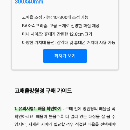
300X40mm
고배율 조정 가능: 10-300배 조정 가능
BAK-4 프리즘: 고급 소재로 선명한 화질 제공
미니 사이즈: 휴대가 간편한 12.8cm 크기
다양한 거치대 옵션: 삼각대 및 휴대폰 거치대 사용 가능
최저가 보기
고배율망원경 구매 가이드
1. 유의사항1: 배율 확인하기
: 구매 전에 망원경의 배율을 꼭
확인하세요. 배율이 높을수록 더 멀리 있는 대상을 잘 볼 수
있지만, 자세한 시야가 필요할 경우 적절한 배율을 선택해야