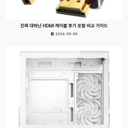
진짜 대박난 HDMI 케이블 후기 포함 비교 가이드
2024-09-09