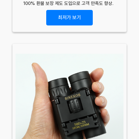
100% 환불 보장 제도 도입으로 고객 만족도 향상.
최저가 보기