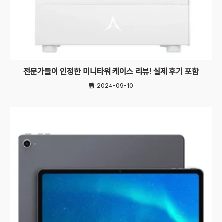
전문가들이 인정한 미니타워 케이스 리뷰! 실제 후기 포함
2024-09-10