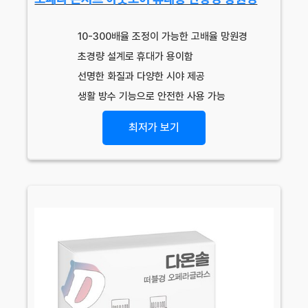
10-300배율 조정이 가능한 고배율 망원경
초경량 설계로 휴대가 용이함
선명한 화질과 다양한 시야 제공
생활 방수 기능으로 안전한 사용 가능
최저가 보기