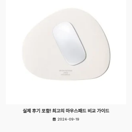
실제 후기 포함! 최고의 마우스패드 비교 가이드
2024-09-19