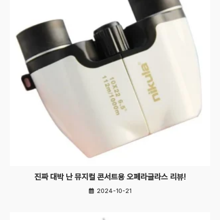
진짜 대박 난 뮤지컬 콘서트용 오페라글라스 리뷰!
2024-10-21