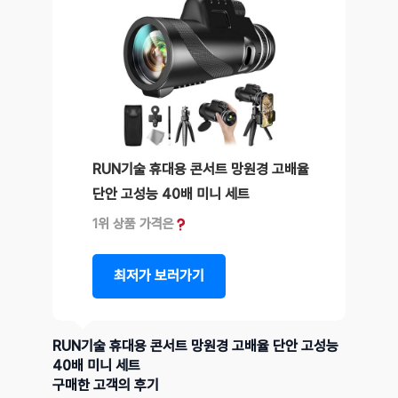
RUN기술 휴대용 콘서트 망원경 고배율
단안 고성능 40배 미니 세트
1위 상품 가격은
최저가 보러가기
RUN기술 휴대용 콘서트 망원경 고배율 단안 고성능
40배 미니 세트
구매한 고객의 후기