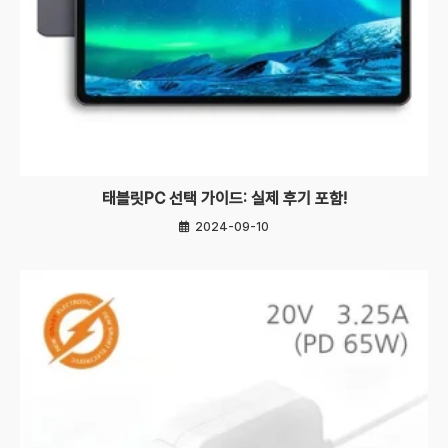
태블릿PC 선택 가이드: 실제 후기 포함!
2024-09-10