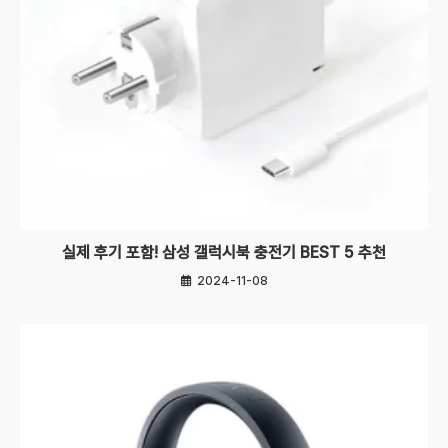
실제 후기 포함! 삼성 갤럭시북 충전기 BEST 5 추천
2024-11-08