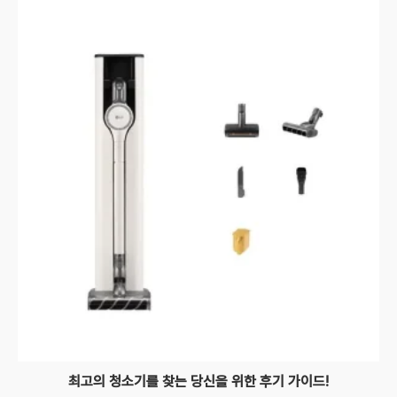
최고의 청소기를 찾는 당신을 위한 후기 가이드!