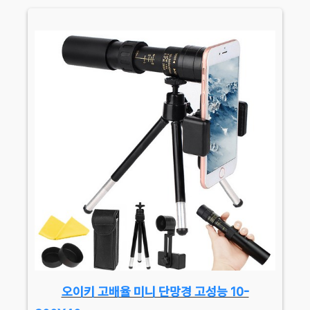
오이키 고배율 미니 단망경 고성능 10-