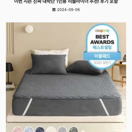
이번 시즌 진짜 대박난 1인용 리클라이너 추천! 후기 포함
2024-09-06