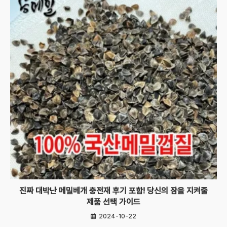
진짜 대박난 메밀베개 충전재 후기 포함! 당신의 잠을 지켜줄
제품 선택 가이드
2024-10-22