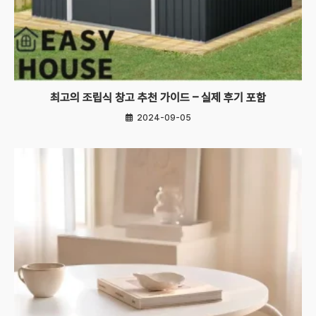
최고의 조립식 창고 추천 가이드 – 실제 후기 포함
2024-09-05