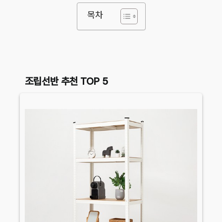
목차
조립선반 추천 TOP 5