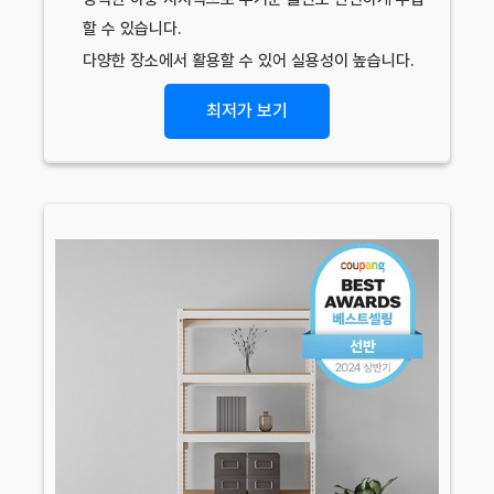
할 수 있습니다.
다양한 장소에서 활용할 수 있어 실용성이 높습니다.
최저가 보기