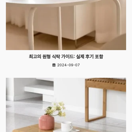
최고의 원형 식탁 가이드: 실제 후기 포함
2024-09-07