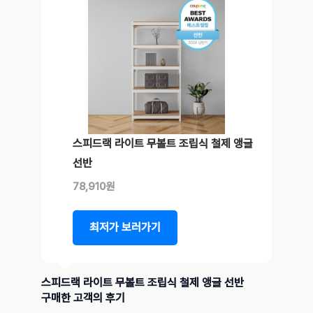
스피드랙 라이트 무볼트 조립식 철제 앵글
선반
78,910원
최저가 보러가기
스피드랙 라이트 무볼트 조립식 철제 앵글 선반
구매한 고객의 후기