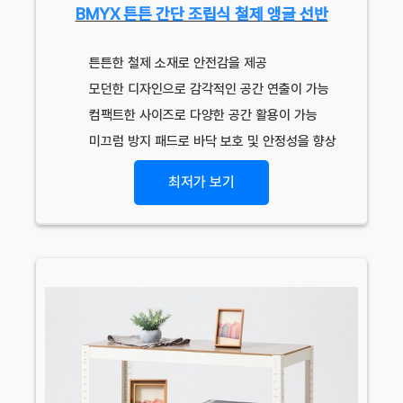
BMYX 튼튼 간단 조립식 철제 앵글 선반
튼튼한 철제 소재로 안전감을 제공
모던한 디자인으로 감각적인 공간 연출이 가능
컴팩트한 사이즈로 다양한 공간 활용이 가능
미끄럼 방지 패드로 바닥 보호 및 안정성을 향상
최저가 보기