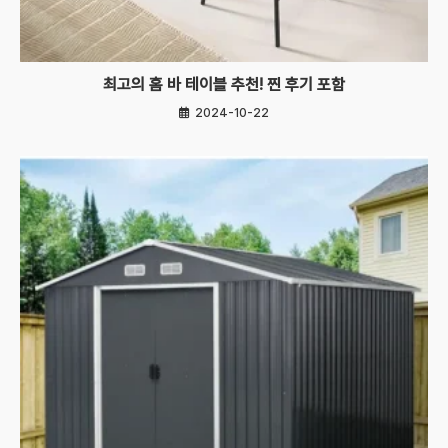
최고의 홈 바 테이블 추천! 찐 후기 포함
2024-10-22