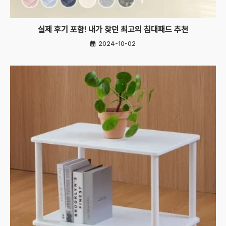
실제 후기 포함! 내가 찾던 최고의 침대패드 추천
2024-10-02