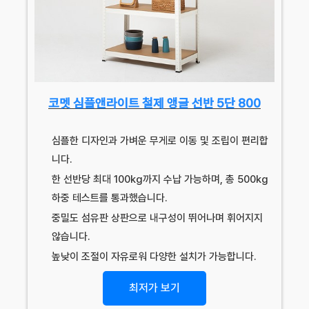
코멧 심플앤라이트 철제 앵글 선반 5단 800
심플한 디자인과 가벼운 무게로 이동 및 조립이 편리합
니다.
한 선반당 최대 100kg까지 수납 가능하며, 총 500kg
하중 테스트를 통과했습니다.
중밀도 섬유판 상판으로 내구성이 뛰어나며 휘어지지
않습니다.
높낮이 조절이 자유로워 다양한 설치가 가능합니다.
최저가 보기