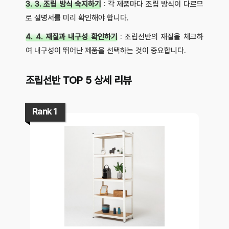
3. 3. 조립 방식 숙지하기
: 각 제품마다 조립 방식이 다르므
로 설명서를 미리 확인해야 합니다.
4. 4. 재질과 내구성 확인하기
: 조립선반의 재질을 체크하
여 내구성이 뛰어난 제품을 선택하는 것이 중요합니다.
조립선반 TOP 5 상세 리뷰
Rank 1