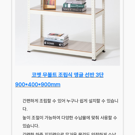
코멧 무볼트 조립식 앵글 선반 3단
900*400*900mm
간편하게 조립할 수 있어 누구나 쉽게 설치할 수 있습니
다.
높이 조절이 가능하여 다양한 수납물에 맞춰 사용할 수
있습니다.
강력한 하중 지지력으로 무거운 물건도 안전하게 수납