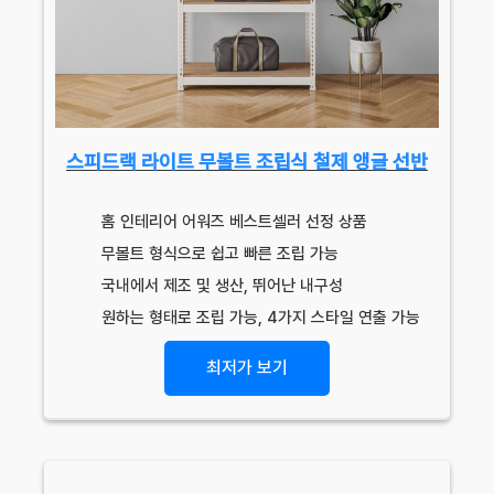
스피드랙 라이트 무볼트 조립식 철제 앵글 선반
홈 인테리어 어워즈 베스트셀러 선정 상품
무볼트 형식으로 쉽고 빠른 조립 가능
국내에서 제조 및 생산, 뛰어난 내구성
원하는 형태로 조립 가능, 4가지 스타일 연출 가능
최저가 보기