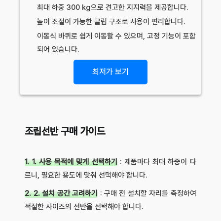
최대 하중 300 kg으로 견고한 지지력을 제공합니다.
높이 조절이 가능한 클립 구조로 사용이 편리합니다.
이동식 바퀴로 쉽게 이동할 수 있으며, 고정 기능이 포함
되어 있습니다.
최저가 보기
조립선반 구매 가이드
1. 1. 사용 목적에 맞게 선택하기
: 제품마다 최대 하중이 다
르니, 필요한 용도에 맞춰 선택해야 합니다.
2. 2. 설치 공간 고려하기
: 구매 전 설치할 자리를 측정하여
적절한 사이즈의 선반을 선택해야 합니다.