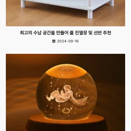
최고의 수납 공간을 만들어 줄 진열장 및 선반 추천
2024-09-16