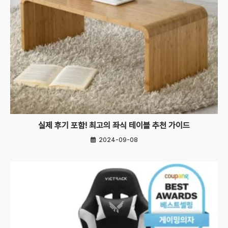
실제 후기 포함! 최고의 좌식 테이블 추천 가이드
2024-09-08