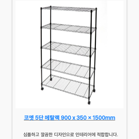
코멧 5단 메탈랙 900 x 350 x 1500mm
심플하고 깔끔한 디자인으로 인테리어에 적합합니다.