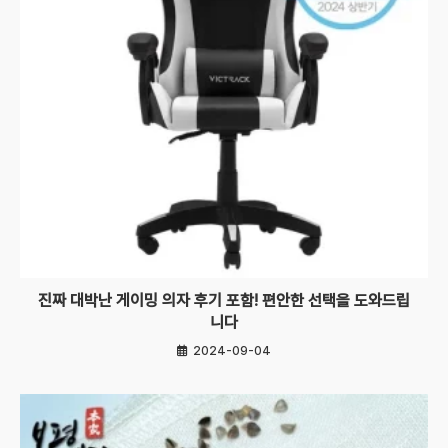
진짜 대박난 게이밍 의자 후기 포함! 편안한 선택을 도와드립
니다
2024-09-04