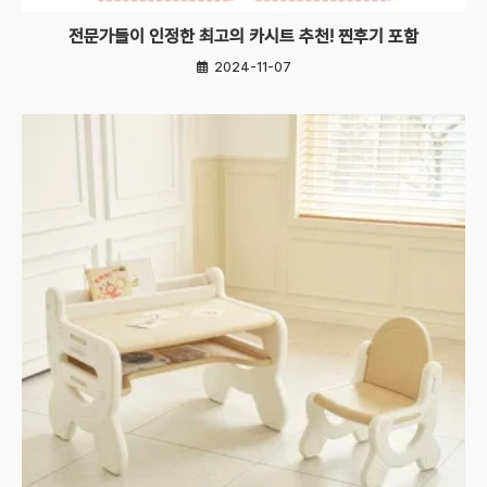
전문가들이 인정한 최고의 카시트 추천! 찐후기 포함
2024-11-07