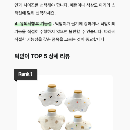
인과 사이즈를 선택해야 합니다. 패턴이나 색상도 아기의 스
타일에 맞춰 선택하세요.
4. 유의사항4: 기능성
: 턱받이가 물기에 강하거나 턱받이의
기능을 적절히 수행하지 않으면 불편할 수 있습니다. 따라서
적절한 기능성을 갖춘 품목을 고르는 것이 중요합니다.
턱받이 TOP 5 상세 리뷰
Rank 1