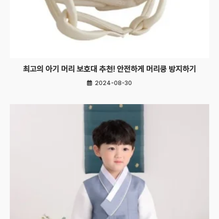
최고의 아기 머리 보호대 추천! 안전하게 머리쿵 방지하기
2024-08-30