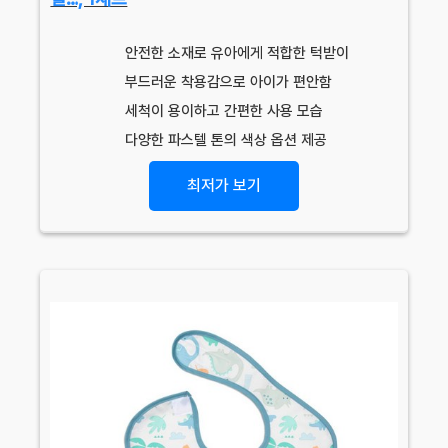
안전한 소재로 유아에게 적합한 턱받이
부드러운 착용감으로 아이가 편안함
세척이 용이하고 간편한 사용 모습
다양한 파스텔 톤의 색상 옵션 제공
최저가 보기