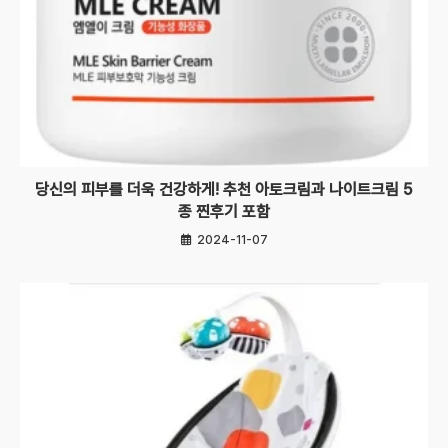
당신의 피부를 더욱 건강하게! 추천 아토크림과 나이트크림 5
종 찐후기 포함
2024-11-07