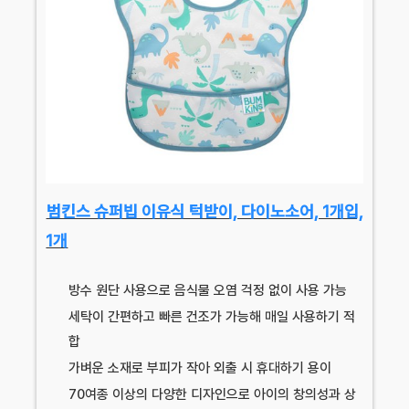
범킨스 슈퍼빕 이유식 턱받이, 다이노소어, 1개입,
1개
방수 원단 사용으로 음식물 오염 걱정 없이 사용 가능
세탁이 간편하고 빠른 건조가 가능해 매일 사용하기 적
합
가벼운 소재로 부피가 작아 외출 시 휴대하기 용이
70여종 이상의 다양한 디자인으로 아이의 창의성과 상