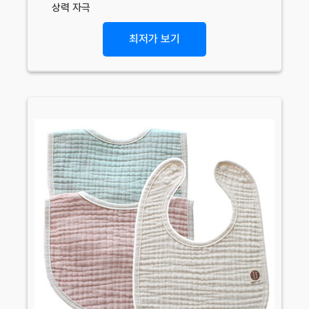
상력 자극
최저가 보기