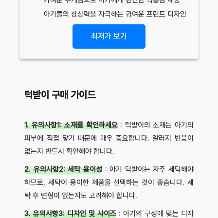
아기들의 상상력을 자극하는 귀여운 프린트 디자인
최저가 보기
턱받이 구매 가이드
1. 유의사항1: 소재를 확인하세요
: 턱받이의 소재는 아기의
피부에 직접 닿기 때문에 매우 중요합니다. 알러지 반응이
없는지 반드시 확인해야 합니다.
2. 유의사항2: 세탁 용이성
: 아기 턱받이는 자주 세탁해야
하므로, 세탁이 용이한 제품을 선택하는 것이 좋습니다. 세
탁 후 변형이 없는지도 고려해야 합니다.
3. 유의사항3: 디자인 및 사이즈
: 아기의 구성에 맞는 디자