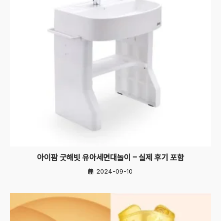
아이팜 굿해빗 유아세면대놀이 – 실제 후기 포함
2024-09-10