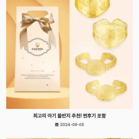
최고의 아기 돌반지 추천! 찐후기 포함
2024-09-05