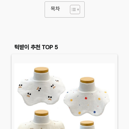
목차
턱받이 추천 TOP 5