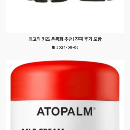
최고의 키즈 운동화 추천! 진짜 후기 포함
2024-09-06