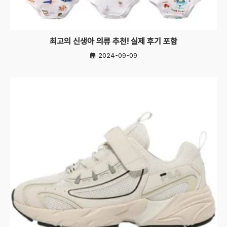
최고의 신생아 의류 추천! 실제 후기 포함
2024-09-09