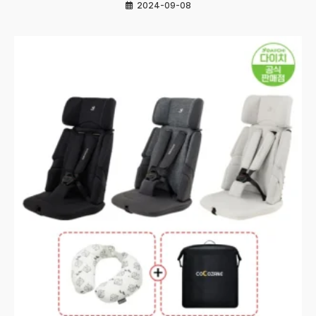
2024-09-08