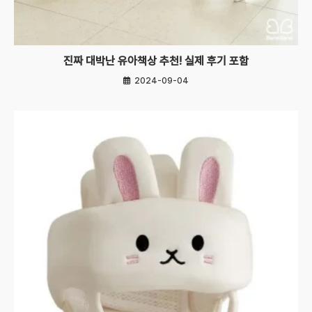
진짜 대박난 유아책상 추천! 실제 후기 포함
2024-09-04