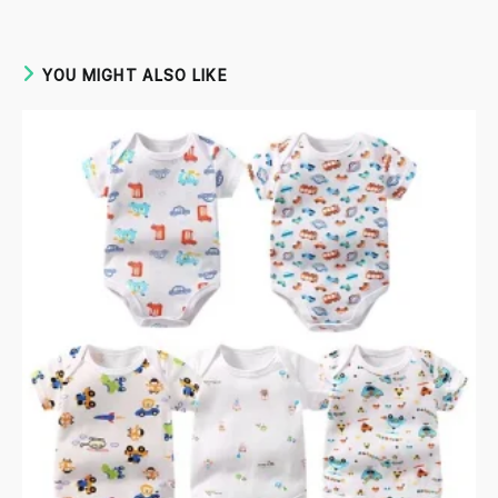
YOU MIGHT ALSO LIKE