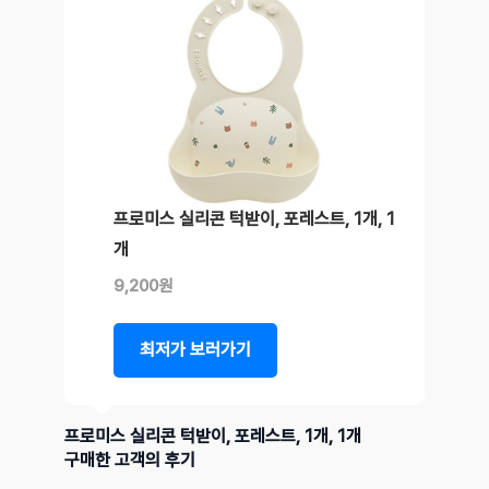
프로미스 실리콘 턱받이, 포레스트, 1개, 1
개
9,200원
최저가 보러가기
프로미스 실리콘 턱받이, 포레스트, 1개, 1개
구매한 고객의 후기